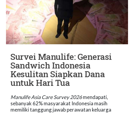
Survei Manulife: Generasi
Sandwich Indonesia
Kesulitan Siapkan Dana
untuk Hari Tua
Manulife Asia Care Survey 2026
mendapati,
sebanyak 62% masyarakat Indonesia masih
memiliki tanggung jawab perawatan keluarga