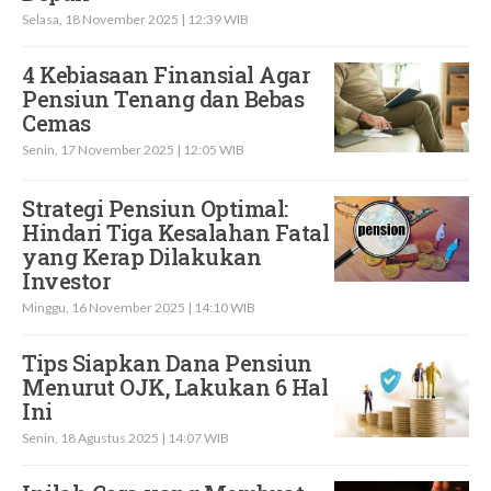
Selasa, 18 November 2025 | 12:39 WIB
4 Kebiasaan Finansial Agar
Pensiun Tenang dan Bebas
Cemas
Senin, 17 November 2025 | 12:05 WIB
Strategi Pensiun Optimal:
Hindari Tiga Kesalahan Fatal
yang Kerap Dilakukan
Investor
Minggu, 16 November 2025 | 14:10 WIB
Tips Siapkan Dana Pensiun
Menurut OJK, Lakukan 6 Hal
Ini
Senin, 18 Agustus 2025 | 14:07 WIB