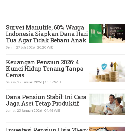
Survei Manulife, 60% Warga
Indonesia Siapkan Dana Hari
Tua Agar Tidak Bebani Anak
Senin, 27 Juli 2026 | 20:20 WIB
Keuangan Pensiun 2026: 4
Kunci Hidup Tenang Tanpa
Cemas
Selasa, 27 Januari 2026 | 15:59 WIB
Dana Pensiun Stabil: Ini Cara
Jaga Aset Tetap Produktif
Jumat, 23 Januari 2026 | 04:46 WIB
Investasi Pensiun Usia 20-an: