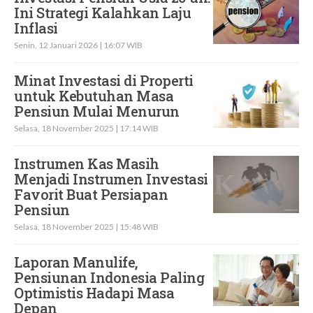
Ini Strategi Kalahkan Laju
Inflasi
Senin, 12 Januari 2026 | 16:07 WIB
Minat Investasi di Properti
untuk Kebutuhan Masa
Pensiun Mulai Menurun
Selasa, 18 November 2025 | 17:14 WIB
Instrumen Kas Masih
Menjadi Instrumen Investasi
Favorit Buat Persiapan
Pensiun
Selasa, 18 November 2025 | 15:48 WIB
Laporan Manulife,
Pensiunan Indonesia Paling
Optimistis Hadapi Masa
Depan