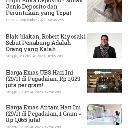
Ingin Buka Deposito? Simak
Jenis Deposito dan
Peruntukan yang Tepat
Senin, 11 September 2023 | 06:06 WIB
Blak-blakan, Robert Kiyosaki
Sebut Penabung Adalah
Orang yang Kalah
Minggu, 05 Februari 2023 | 18:05 WIB
Harga Emas UBS Hari Ini
(29/1) di Pegadaian: Rp 1,029
juta per gram!
Minggu, 29 Januari 2023 | 06:58 WIB
Harga Emas Antam Hari Ini
(29/1) di Pegadaian, 1 Gram =
Rp 1,065 juta!
Minggu, 29 Januari 2023 | 06:50 WIB