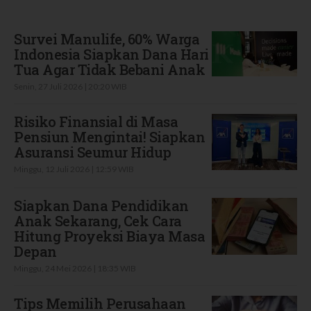
Terbaru
Survei Manulife, 60% Warga
Indonesia Siapkan Dana Hari
Tua Agar Tidak Bebani Anak
Senin, 27 Juli 2026 | 20:20 WIB
Risiko Finansial di Masa
Pensiun Mengintai! Siapkan
Asuransi Seumur Hidup
Minggu, 12 Juli 2026 | 12:59 WIB
Siapkan Dana Pendidikan
Anak Sekarang, Cek Cara
Hitung Proyeksi Biaya Masa
Depan
Minggu, 24 Mei 2026 | 18:35 WIB
Tips Memilih Perusahaan