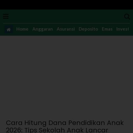
Home
Anggaran
Asuransi
Deposito
Emas
Investas
Cara Hitung Dana Pendidikan Anak
2026: Tips Sekolah Anak Lancar