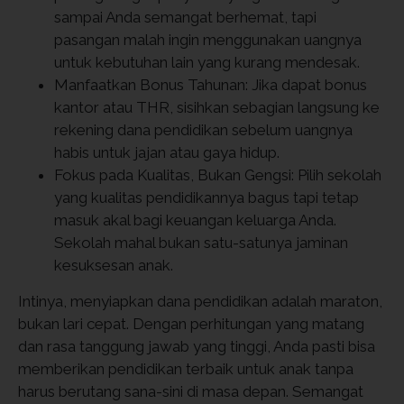
sampai Anda semangat berhemat, tapi
pasangan malah ingin menggunakan uangnya
untuk kebutuhan lain yang kurang mendesak.
Manfaatkan Bonus Tahunan: Jika dapat bonus
kantor atau THR, sisihkan sebagian langsung ke
rekening dana pendidikan sebelum uangnya
habis untuk jajan atau gaya hidup.
Fokus pada Kualitas, Bukan Gengsi: Pilih sekolah
yang kualitas pendidikannya bagus tapi tetap
masuk akal bagi keuangan keluarga Anda.
Sekolah mahal bukan satu-satunya jaminan
kesuksesan anak.
Intinya, menyiapkan dana pendidikan adalah maraton,
bukan lari cepat. Dengan perhitungan yang matang
dan rasa tanggung jawab yang tinggi, Anda pasti bisa
memberikan pendidikan terbaik untuk anak tanpa
harus berutang sana-sini di masa depan. Semangat