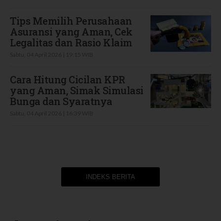
Tips Memilih Perusahaan
Asuransi yang Aman, Cek
Legalitas dan Rasio Klaim
Sabtu, 04 April 2026 | 19:15 WIB
Cara Hitung Cicilan KPR
yang Aman, Simak Simulasi
Bunga dan Syaratnya
Sabtu, 04 April 2026 | 16:39 WIB
INDEKS BERITA