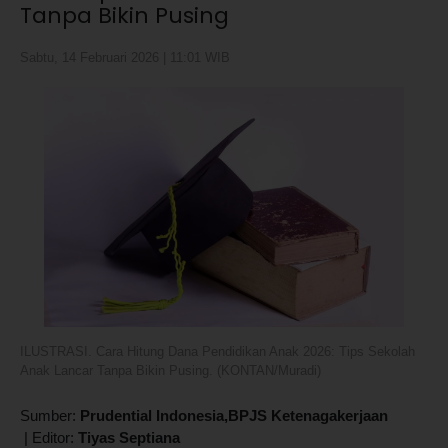
Tanpa Bikin Pusing
Sabtu, 14 Februari 2026 | 11:01 WIB
ILUSTRASI. Cara Hitung Dana Pendidikan Anak 2026: Tips Sekolah
Anak Lancar Tanpa Bikin Pusing. (KONTAN/Muradi)
Sumber:
Prudential Indonesia,BPJS Ketenagakerjaan
|
Editor:
Tiyas Septiana