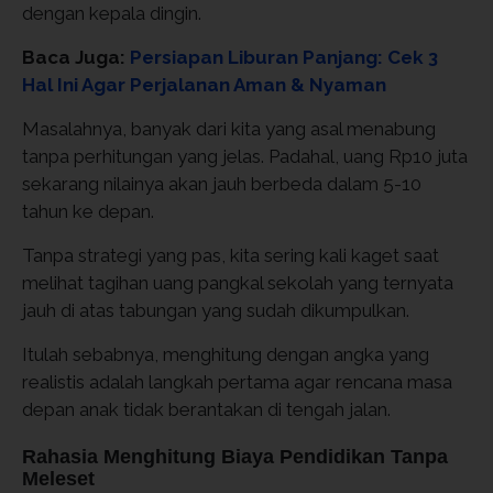
dengan kepala dingin.
Baca Juga:
Persiapan Liburan Panjang: Cek 3
Hal Ini Agar Perjalanan Aman & Nyaman
Masalahnya, banyak dari kita yang asal menabung
tanpa perhitungan yang jelas. Padahal, uang Rp10 juta
sekarang nilainya akan jauh berbeda dalam 5-10
tahun ke depan.
Tanpa strategi yang pas, kita sering kali kaget saat
melihat tagihan uang pangkal sekolah yang ternyata
jauh di atas tabungan yang sudah dikumpulkan.
Itulah sebabnya, menghitung dengan angka yang
realistis adalah langkah pertama agar rencana masa
depan anak tidak berantakan di tengah jalan.
Rahasia Menghitung Biaya Pendidikan Tanpa
Meleset