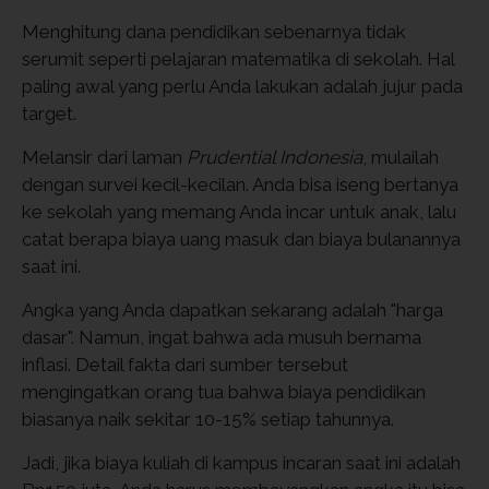
Menghitung dana pendidikan sebenarnya tidak
serumit seperti pelajaran matematika di sekolah. Hal
paling awal yang perlu Anda lakukan adalah jujur pada
target.
Melansir dari laman
Prudential Indonesia
, mulailah
dengan survei kecil-kecilan. Anda bisa iseng bertanya
ke sekolah yang memang Anda incar untuk anak, lalu
catat berapa biaya uang masuk dan biaya bulanannya
saat ini.
Angka yang Anda dapatkan sekarang adalah "harga
dasar". Namun, ingat bahwa ada musuh bernama
inflasi. Detail fakta dari sumber tersebut
mengingatkan orang tua bahwa biaya pendidikan
biasanya naik sekitar 10-15% setiap tahunnya.
Jadi, jika biaya kuliah di kampus incaran saat ini adalah