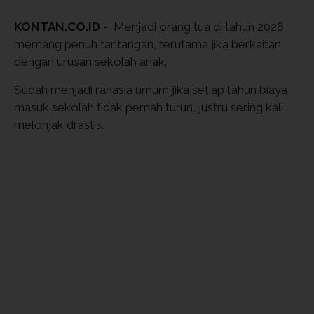
KONTAN.CO.ID -
Menjadi orang tua di tahun 2026
memang penuh tantangan, terutama jika berkaitan
dengan urusan sekolah anak.
Sudah menjadi rahasia umum jika setiap tahun biaya
masuk sekolah tidak pernah turun, justru sering kali
melonjak drastis.