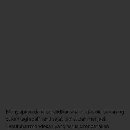
Menyiapkan dana pendidikan anak sejak dini sekarang
bukan lagi soal "nanti saja", tapi sudah menjadi
kebutuhan mendesak yang harus direncanakan