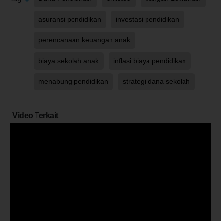
asuransi pendidikan
investasi pendidikan
perencanaan keuangan anak
biaya sekolah anak
inflasi biaya pendidikan
menabung pendidikan
strategi dana sekolah
Video Terkait