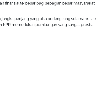
an finansial terbesar bagi sebagian besar masyarakat
jangka panjang yang bisa berlangsung selama 10-20
n KPR memerlukan perhitungan yang sangat presisi.