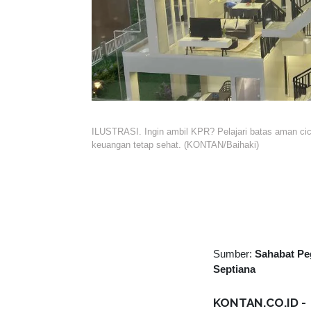
ILUSTRASI. Ingin ambil KPR? Pelajari batas aman cicil
keuangan tetap sehat. (KONTAN/Baihaki)
Sumber:
Sahabat Pe
Septiana
KONTAN.CO.ID -