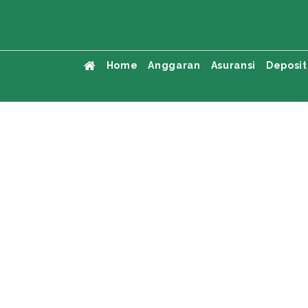
Home
Anggaran
Asuransi
Deposit