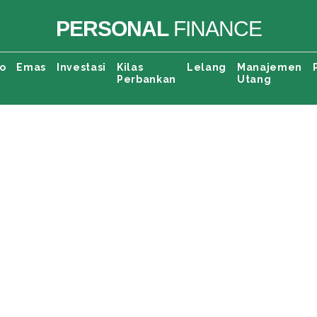
PERSONAL
FINANCE
o
Emas
Investasi
Kilas
Lelang
Manajemen
Perbankan
Utang