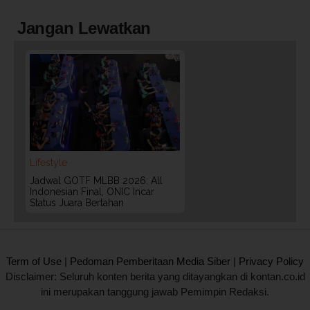
Jangan Lewatkan
Lifestyle
Jadwal GOTF MLBB 2026: All
Indonesian Final, ONIC Incar
Status Juara Bertahan
2020 @ Kontan.co.id All rights reserved.
Term of Use
|
Pedoman Pemberitaan Media Siber
|
Privacy Policy
Disclaimer: Seluruh konten berita yang ditayangkan di kontan.co.id
ini merupakan tanggung jawab Pemimpin Redaksi.