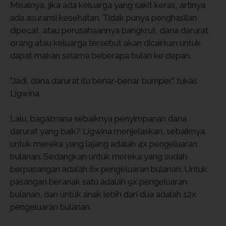
Misalnya, jika ada keluarga yang sakit keras, artinya
ada asuransi kesehatan. Tidak punya penghasilan,
dipecat, atau perusahaannya bangkrut, dana darurat
orang atau keluarga tersebut akan dicairkan untuk
dapat makan selama beberapa bulan ke depan.
"Jadi, dana darurat itu benar-benar bumper," tukas
Ligwina.
Lalu, bagaimana sebaiknya penyimpanan dana
darurat yang baik? Ligwina menjelaskan, sebaiknya
untuk mereka yang lajang adalah 4x pengeluaran
bulanan. Sedangkan untuk mereka yang sudah
berpasangan adalah 6x pengeluaran bulanan. Untuk
pasangan beranak satu adalah 9x pengeluaran
bulanan, dan untuk anak lebih dari dua adalah 12x
pengeluaran bulanan.