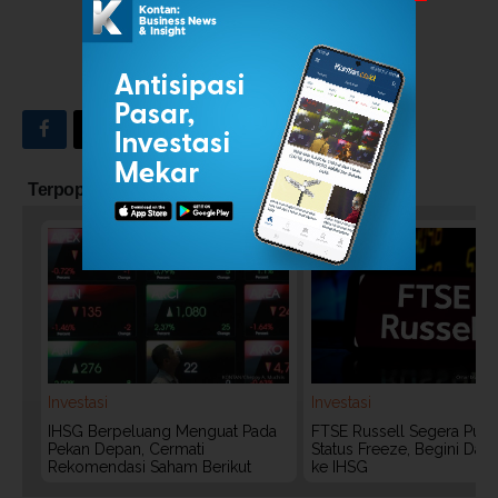
INDEKS BERITA
Terpopuler
Investasi
Investasi
IHSG Berpeluang Menguat Pada
FTSE Russell Segera Putu
Pekan Depan, Cermati
Status Freeze, Begini Da
Rekomendasi Saham Berikut
ke IHSG