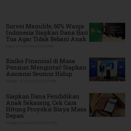
Terbaru
Survei Manulife, 60% Warga
Indonesia Siapkan Dana Hari
Tua Agar Tidak Bebani Anak
Senin, 27 Juli 2026 | 20:20 WIB
Risiko Finansial di Masa
Pensiun Mengintai! Siapkan
Asuransi Seumur Hidup
Minggu, 12 Juli 2026 | 12:59 WIB
Siapkan Dana Pendidikan
Anak Sekarang, Cek Cara
Hitung Proyeksi Biaya Masa
Depan
Minggu, 24 Mei 2026 | 18:35 WIB