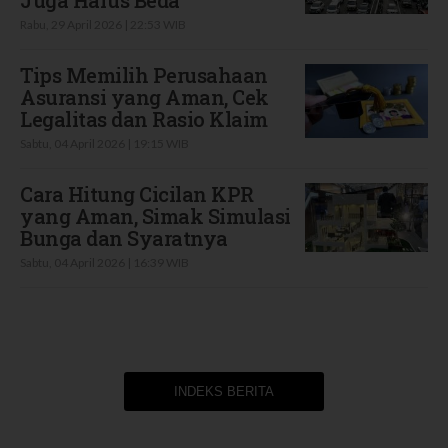
Rabu, 29 April 2026 | 22:53 WIB
Tips Memilih Perusahaan
Asuransi yang Aman, Cek
Legalitas dan Rasio Klaim
Sabtu, 04 April 2026 | 19:15 WIB
Cara Hitung Cicilan KPR
yang Aman, Simak Simulasi
Bunga dan Syaratnya
Sabtu, 04 April 2026 | 16:39 WIB
INDEKS BERITA