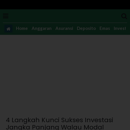
Home
Anggaran
Asuransi
Deposito
Emas
Investas
4 Langkah Kunci Sukses Investasi
Jangka Panjang Walau Modal