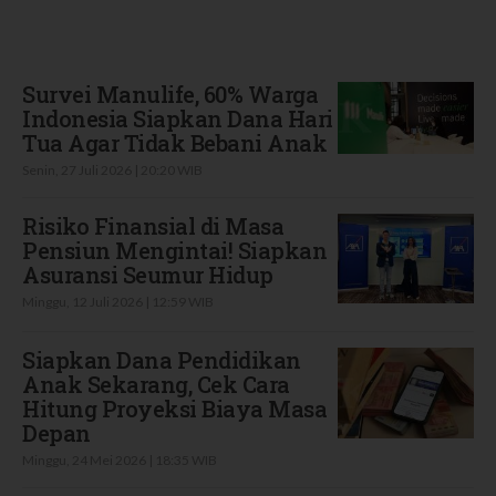
Terbaru
Survei Manulife, 60% Warga
Indonesia Siapkan Dana Hari
Tua Agar Tidak Bebani Anak
Senin, 27 Juli 2026 | 20:20 WIB
Risiko Finansial di Masa
Pensiun Mengintai! Siapkan
Asuransi Seumur Hidup
Minggu, 12 Juli 2026 | 12:59 WIB
Siapkan Dana Pendidikan
Anak Sekarang, Cek Cara
Hitung Proyeksi Biaya Masa
Depan
Minggu, 24 Mei 2026 | 18:35 WIB