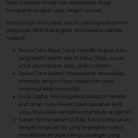
biaya transaksi rendah dan aksesibilitas tinggi
merupakan langkah yang sangat rasional.
Berdasarkan data pasar saat ini, beberapa instrumen
yang layak dipertimbangkan oleh investor pemula
meliputi:
Reksa Dana Pasar Uang: Memiliki tingkat risiko
yang relatif rendah dan likuiditas tinggi, cocok
untuk penempatan dana jangka pendek.
Reksa Dana Indeks: Menawarkan diversifikasi
otomatis dengan biaya manajemen yang
umumnya lebih kompetitif.
Emas Digital: Memungkinkan investor memiliki
aset aman (safe-haven) dalam pecahan kecil
yang disesuaikan dengan kemampuan anggaran.
Saham Berfundamental Baik: Fokus pada saham
dengan harga per lot yang terjangkau namun
memiliki rekam jejak kinerja keuangan yang