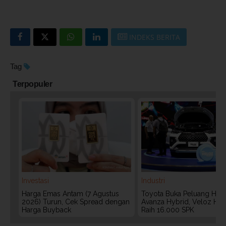
INDEKS BERITA
Tag
Terpopuler
Investasi
Industri
Harga Emas Antam (7 Agustus
Toyota Buka Peluang Hadi
2026) Turun, Cek Spread dengan
Avanza Hybrid, Veloz Hyb
Harga Buyback
Raih 16.000 SPK