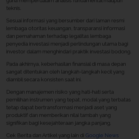
guna memperdalam analisis fundamental maupun
teknis.
Sesuai informasi yang bersumber dari laman resmi
lembaga otoritas keuangan, transparansi informasi
dan pemahaman terhadap legalitas lembaga
penyedia investasi menjadi perlindungan utama bagi
investor dalam menghindari praktik investasi bodong.
Pada akhirnya, keberhasilan finansial di masa depan
sangat ditentukan oleh langkah-langkah kecil yang
diambil secara konsisten saat ini.
Dengan manajemen risiko yang hati-hati serta
pemilihan instrumen yang tepat, modal yang terbatas
tetap dapat bertransformasi menjadi aset yang
produktif dan memberikan nilai tambah yang
signifikan bagi kesejahteraan jangka panjang.
Cek Berita dan Artikel yang lain di
Google News