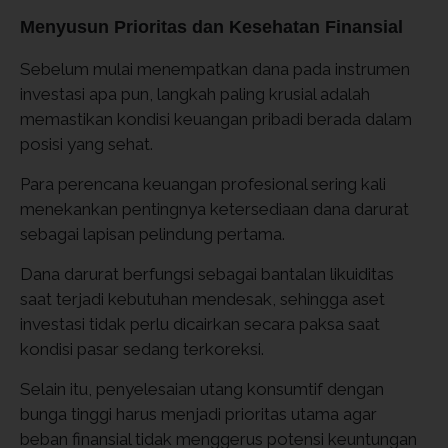
Menyusun Prioritas dan Kesehatan Finansial
Sebelum mulai menempatkan dana pada instrumen
investasi apa pun, langkah paling krusial adalah
memastikan kondisi keuangan pribadi berada dalam
posisi yang sehat.
Para perencana keuangan profesional sering kali
menekankan pentingnya ketersediaan dana darurat
sebagai lapisan pelindung pertama.
Dana darurat berfungsi sebagai bantalan likuiditas
saat terjadi kebutuhan mendesak, sehingga aset
investasi tidak perlu dicairkan secara paksa saat
kondisi pasar sedang terkoreksi.
Selain itu, penyelesaian utang konsumtif dengan
bunga tinggi harus menjadi prioritas utama agar
beban finansial tidak menggerus potensi keuntungan