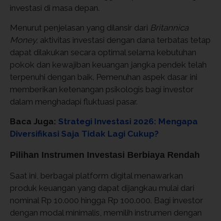
investasi di masa depan.
Menurut penjelasan yang dilansir dari
Britannica
Money,
aktivitas investasi dengan dana terbatas tetap
dapat dilakukan secara optimal selama kebutuhan
pokok dan kewajiban keuangan jangka pendek telah
terpenuhi dengan baik. Pemenuhan aspek dasar ini
memberikan ketenangan psikologis bagi investor
dalam menghadapi fluktuasi pasar.
Baca Juga:
Strategi Investasi 2026: Mengapa
Diversifikasi Saja Tidak Lagi Cukup?
Pilihan Instrumen Investasi Berbiaya Rendah
Saat ini, berbagai platform digital menawarkan
produk keuangan yang dapat dijangkau mulai dari
nominal Rp 10.000 hingga Rp 100.000. Bagi investor
dengan modal minimalis, memilih instrumen dengan