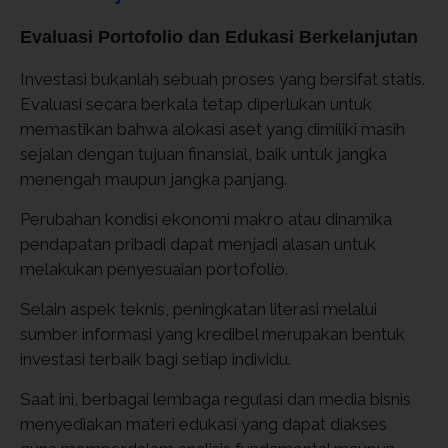
Evaluasi Portofolio dan Edukasi Berkelanjutan
Investasi bukanlah sebuah proses yang bersifat statis.
Evaluasi secara berkala tetap diperlukan untuk
memastikan bahwa alokasi aset yang dimiliki masih
sejalan dengan tujuan finansial, baik untuk jangka
menengah maupun jangka panjang.
Perubahan kondisi ekonomi makro atau dinamika
pendapatan pribadi dapat menjadi alasan untuk
melakukan penyesuaian portofolio.
Selain aspek teknis, peningkatan literasi melalui
sumber informasi yang kredibel merupakan bentuk
investasi terbaik bagi setiap individu.
Saat ini, berbagai lembaga regulasi dan media bisnis
menyediakan materi edukasi yang dapat diakses