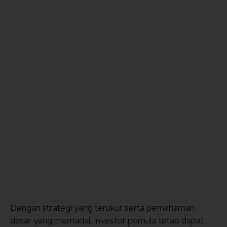
Dengan strategi yang terukur serta pemahaman
dasar yang memadai, investor pemula tetap dapat