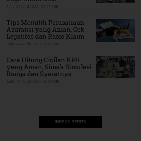
Rabu, 29 April 2026 | 22:53 WIB
Tips Memilih Perusahaan
Asuransi yang Aman, Cek
Legalitas dan Rasio Klaim
Sabtu, 04 April 2026 | 19:15 WIB
Cara Hitung Cicilan KPR
yang Aman, Simak Simulasi
Bunga dan Syaratnya
Sabtu, 04 April 2026 | 16:39 WIB
INDEKS BERITA