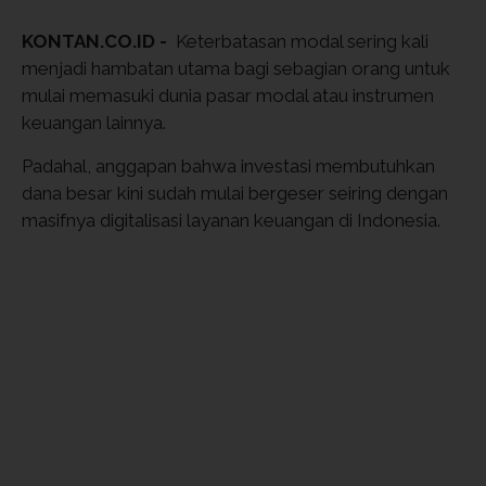
KONTAN.CO.ID -
Keterbatasan modal sering kali
menjadi hambatan utama bagi sebagian orang untuk
mulai memasuki dunia pasar modal atau instrumen
keuangan lainnya.
Padahal, anggapan bahwa investasi membutuhkan
dana besar kini sudah mulai bergeser seiring dengan
masifnya digitalisasi layanan keuangan di Indonesia.