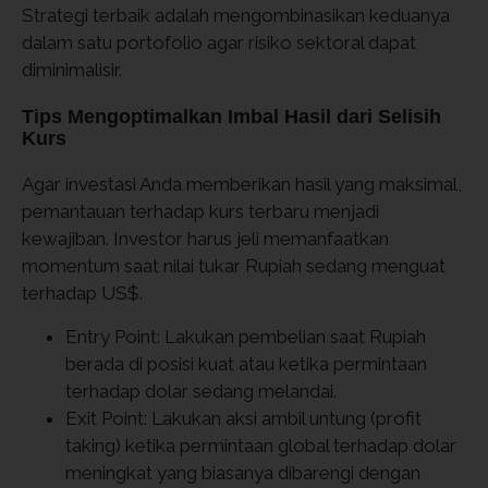
Strategi terbaik adalah mengombinasikan keduanya
dalam satu portofolio agar risiko sektoral dapat
diminimalisir.
Tips Mengoptimalkan Imbal Hasil dari Selisih
Kurs
Agar investasi Anda memberikan hasil yang maksimal,
pemantauan terhadap kurs terbaru menjadi
kewajiban. Investor harus jeli memanfaatkan
momentum saat nilai tukar Rupiah sedang menguat
terhadap US$.
Entry Point: Lakukan pembelian saat Rupiah
berada di posisi kuat atau ketika permintaan
terhadap dolar sedang melandai.
Exit Point: Lakukan aksi ambil untung (profit
taking) ketika permintaan global terhadap dolar
meningkat yang biasanya dibarengi dengan