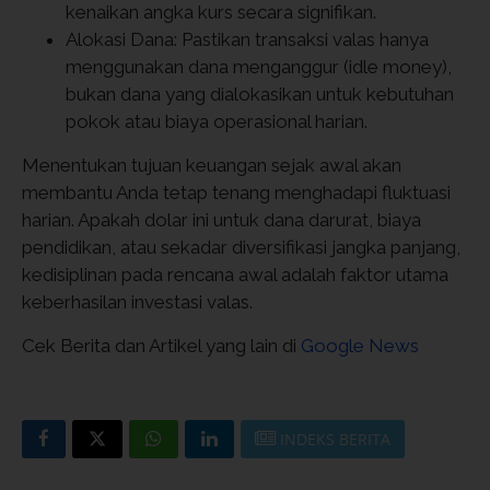
kenaikan angka kurs secara signifikan.
Alokasi Dana: Pastikan transaksi valas hanya
menggunakan dana menganggur (idle money),
bukan dana yang dialokasikan untuk kebutuhan
pokok atau biaya operasional harian.
Menentukan tujuan keuangan sejak awal akan
membantu Anda tetap tenang menghadapi fluktuasi
harian. Apakah dolar ini untuk dana darurat, biaya
pendidikan, atau sekadar diversifikasi jangka panjang,
kedisiplinan pada rencana awal adalah faktor utama
keberhasilan investasi valas.
Cek Berita dan Artikel yang lain di
Google News
INDEKS BERITA