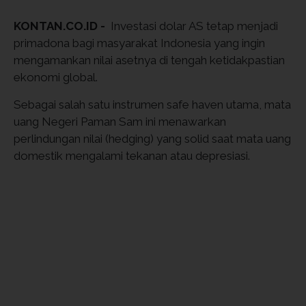
KONTAN.CO.ID -
Investasi dolar AS tetap menjadi
primadona bagi masyarakat Indonesia yang ingin
mengamankan nilai asetnya di tengah ketidakpastian
ekonomi global.
Sebagai salah satu instrumen safe haven utama, mata
uang Negeri Paman Sam ini menawarkan
perlindungan nilai (hedging) yang solid saat mata uang
domestik mengalami tekanan atau depresiasi.