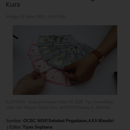
Kurs
Minggu, 01 Maret 2026 | 14:20 WIB
ILUSTRASI. Strategi Investasi Dolar AS 2026: Tips Diversifikasi
Valas dan Mitigasi Risiko Kurs. (KONTAN/Cheppy A. Muchlis)
Sumber:
OCBC NISP,Sahabat Pegadaian,AXA Mandiri
|
Editor:
Tiyas Septiana