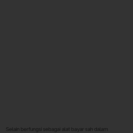
Selain berfungsi sebagai alat bayar sah dalam