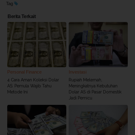
Tag
Berita Terkait
Personal Finance
Investasi
4 Cara Aman Koleksi Dolar
Rupiah Melemah,
AS: Pemula Wajib Tahu
Meningkatnya Kebutuhan
Metode Ini
Dolar AS di Pasar Domestik
Jadi Pemicu