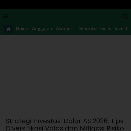
Home
Anggaran
Asuransi
Deposito
Emas
Investas
Strategi Investasi Dolar AS 2026: Tips
Diversifikasi Valas dan Mitigasi Risiko