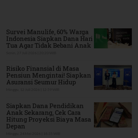
Terbaru
Survei Manulife, 60% Warga
Indonesia Siapkan Dana Hari
Tua Agar Tidak Bebani Anak
Senin, 27 Juli 2026 | 20:20 WIB
Risiko Finansial di Masa
Pensiun Mengintai! Siapkan
Asuransi Seumur Hidup
Minggu, 12 Juli 2026 | 12:59 WIB
Siapkan Dana Pendidikan
Anak Sekarang, Cek Cara
Hitung Proyeksi Biaya Masa
Depan
Minggu, 24 Mei 2026 | 18:35 WIB