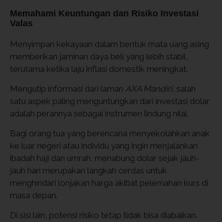
Memahami Keuntungan dan Risiko Investasi
Valas
Menyimpan kekayaan dalam bentuk mata uang asing
memberikan jaminan daya beli yang lebih stabil,
terutama ketika laju inflasi domestik meningkat.
Mengutip informasi dari laman
AXA Mandiri
, salah
satu aspek paling menguntungkan dari investasi dolar
adalah perannya sebagai instrumen lindung nilai.
Bagi orang tua yang berencana menyekolahkan anak
ke luar negeri atau individu yang ingin menjalankan
ibadah haji dan umrah, menabung dolar sejak jauh-
jauh hari merupakan langkah cerdas untuk
menghindari lonjakan harga akibat pelemahan kurs di
masa depan.
Di sisi lain, potensi risiko tetap tidak bisa diabaikan.