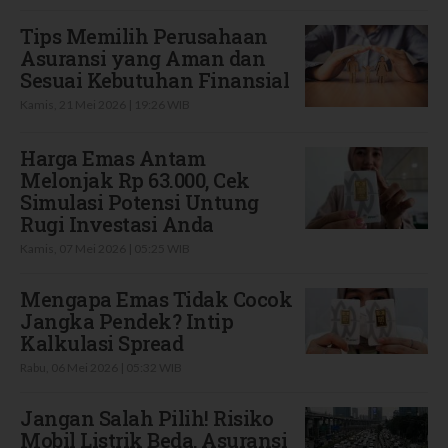
Tips Memilih Perusahaan
Asuransi yang Aman dan
Sesuai Kebutuhan Finansial
Kamis, 21 Mei 2026 | 19:26 WIB
Harga Emas Antam
Melonjak Rp 63.000, Cek
Simulasi Potensi Untung
Rugi Investasi Anda
Kamis, 07 Mei 2026 | 05:25 WIB
Mengapa Emas Tidak Cocok
Jangka Pendek? Intip
Kalkulasi Spread
Rabu, 06 Mei 2026 | 05:32 WIB
Jangan Salah Pilih! Risiko
Mobil Listrik Beda, Asuransi