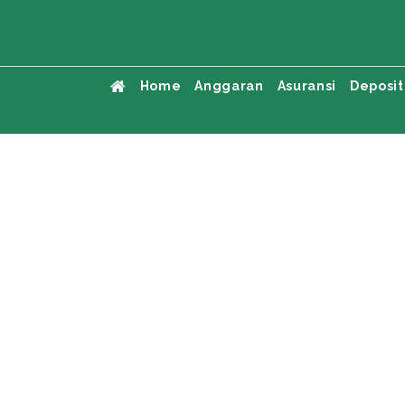
Home
Anggaran
Asuransi
Deposit