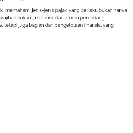
ak, memahami jenis-jenis pajak yang berlaku bukan hanya
ajiban hukum, melansir dari aturan perundang-
 tetapi juga bagian dari pengelolaan finansial yang