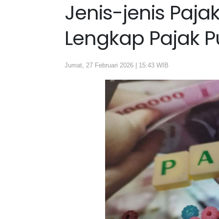
Jenis-jenis Paja
Lengkap Pajak P
Jumat, 27 Februari 2026 | 15:43 WIB