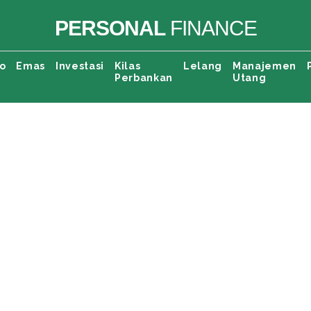
PERSONAL
FINANCE
o
Emas
Investasi
Kilas
Lelang
Manajemen
Perbankan
Utang