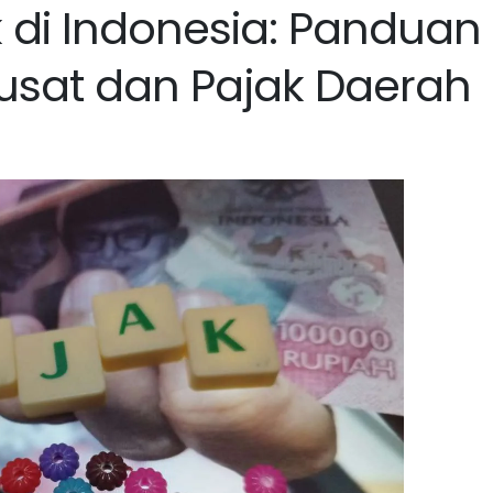
k di Indonesia: Panduan
usat dan Pajak Daerah