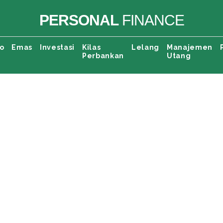
PERSONAL
FINANCE
o
Emas
Investasi
Kilas
Lelang
Manajemen
Perbankan
Utang