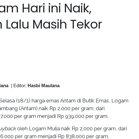
 Hari ini Naik,
 Lalu Masih Tekor
lana
|
Editor:
Hasbi Maulana
Selasa (18/1) harga emas Antam di Butik Emas, Logam
ambang (Antam) naik Rp 2.000 per gram, dari
7.000 per gram menjadi Rp 939.000 per gram.
uyback
oleh Logam Mulia naik Rp 2.000 per gram, dari
6.000 per gram menjadi Rp 838.000 per gram.