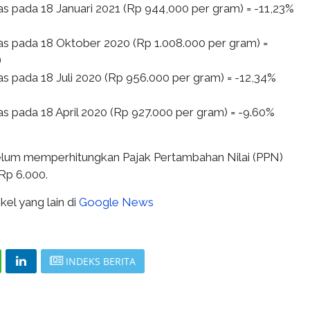
 pada 18 Januari 2021 (Rp 944,000 per gram) = -11,23%
 pada 18 Oktober 2020 (Rp 1.008.000 per gram) =
)
 pada 18 Juli 2020 (Rp 956.000 per gram) = -12,34%
 pada 18 April 2020 (Rp 927.000 per gram) = -9.60%
 belum memperhitungkan Pajak Pertambahan Nilai (PPN)
Rp 6.000.
kel yang lain di
Google News
INDEKS BERITA