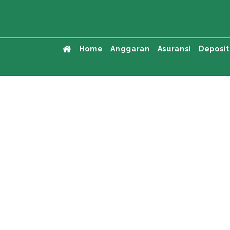
Home
Anggaran
Asuransi
Deposit