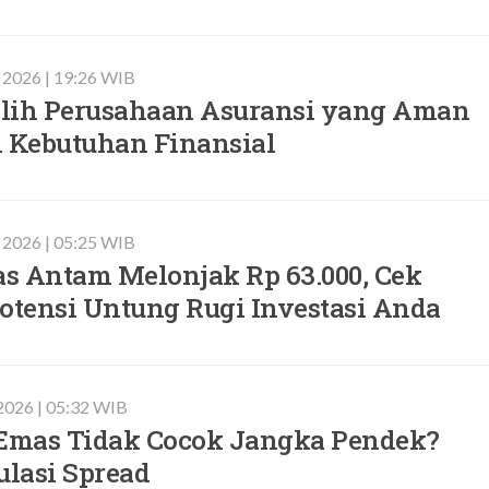
 2026 | 19:26 WIB
lih Perusahaan Asuransi yang Aman
i Kebutuhan Finansial
 2026 | 05:25 WIB
s Antam Melonjak Rp 63.000, Cek
otensi Untung Rugi Investasi Anda
2026 | 05:32 WIB
mas Tidak Cocok Jangka Pendek?
ulasi Spread