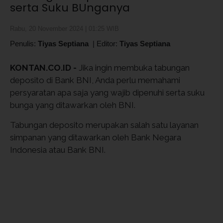
serta Suku BUnganya
Rabu, 20 November 2024 | 01:25 WIB
Penulis:
Tiyas Septiana
|
Editor:
Tiyas Septiana
KONTAN.CO.ID -
Jika ingin membuka tabungan
deposito di Bank BNI, Anda perlu memahami
persyaratan apa saja yang wajib dipenuhi serta suku
bunga yang ditawarkan oleh BNI.
Tabungan deposito merupakan salah satu layanan
simpanan yang ditawarkan oleh Bank Negara
Indonesia atau Bank BNI.