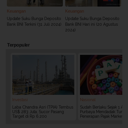
Keuangan
Keuangan
Update Suku Bunga Deposito
Update Suku Bunga Deposito
Bank BNI Terkini (31 Juli 2024)
Bank BNI Hari ini (20 Agustus
2024)
Terpopuler
Investasi
Nasional
Laba Chandra Asri (TPIA) Tembus
Sudah Berlaku Sejak 1 Agu
US$ 283 Juta, Sucor Pasang
Purbaya Mendadak Tunda
Target di Rp 6.200
Penerapan Pajak Marketpl