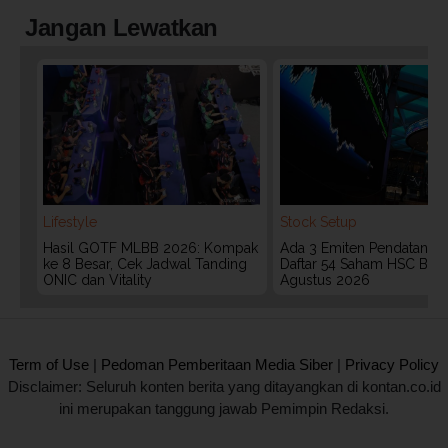
Jangan Lewatkan
Lifestyle
Stock Setup
Hasil GOTF MLBB 2026: Kompak
Ada 3 Emiten Pendatang Ba
ke 8 Besar, Cek Jadwal Tanding
Daftar 54 Saham HSC BEI 
ONIC dan Vitality
Agustus 2026
2020 @ Kontan.co.id All rights reserved.
Term of Use
|
Pedoman Pemberitaan Media Siber
|
Privacy Policy
Disclaimer: Seluruh konten berita yang ditayangkan di kontan.co.id
ini merupakan tanggung jawab Pemimpin Redaksi.