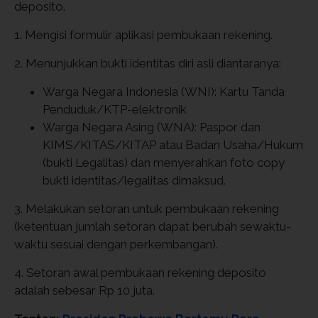
deposito.
1. Mengisi formulir aplikasi pembukaan rekening.
2. Menunjukkan bukti identitas diri asli diantaranya:
Warga Negara Indonesia (WNI): Kartu Tanda
Penduduk/KTP-elektronik
Warga Negara Asing (WNA): Paspor dan
KIMS/KITAS/KITAP atau Badan Usaha/Hukum
(bukti Legalitas) dan menyerahkan foto copy
bukti identitas/legalitas dimaksud.
3. Melakukan setoran untuk pembukaan rekening
(ketentuan jumlah setoran dapat berubah sewaktu-
waktu sesuai dengan perkembangan).
4. Setoran awal pembukaan rekening deposito
adalah sebesar Rp 10 juta.