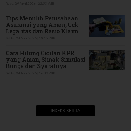
Rabu, 29 April 2026 | 22:53 WIB
Tips Memilih Perusahaan
Asuransi yang Aman, Cek
Legalitas dan Rasio Klaim
Sabtu, 04 April 2026 | 19:15 WIB
Cara Hitung Cicilan KPR
yang Aman, Simak Simulasi
Bunga dan Syaratnya
Sabtu, 04 April 2026 | 16:39 WIB
INDEKS BERITA