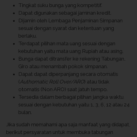
Tingkat suku bunga yang kompetitif.
Dapat digunakan sebagai jaminan kredit.
Dijamin oleh Lembaga Penjaminan Simpanan
sesuai dengan syarat dan ketentuan yang
berlaku.
Terdapat pilihan mata uang sesuai dengan
kebutuhan yaitu mata uang Rupiah atau asing.
Bunga dapat ditransfer ke rekening Tabungan,
Giro atau menambah pokok simpanan.
Dapat dapat diperpanjang secara otomatis
(
Authomatic Roll Over/ARO
) atau tidak
otomatis (Non ARO) saat jatuh tempo.
Tersedia dalam berbagai pilihan jangka waktu
sesuai dengan kebutuhan yaitu 1, 3, 6, 12 atau 24
bulan.
Jika sudah memahami apa saja manfaat yang didapat,
berikut persyaratan untuk membuka tabungan