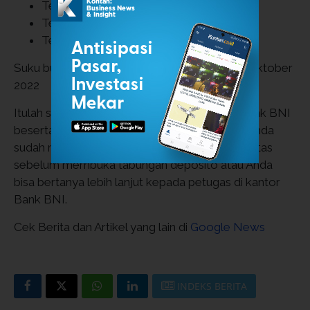
Tenor 6 bulan: 2,75 persen
Tenor 12 bulan: 3,00 persen
Tenor 24 bulan: 3,00 persen
Suku bunga ini berlaku efektif per tanggal 31 Oktober
2022
Itulah syarat membuka tabungan deposito Bank BNI
beserta suku bunganya tahun 2024. Pastikan Anda
sudah membaca dan memahami informasi di atas
sebelum membuka tabungan deposito atau Anda
bisa bertanya lebih lanjut kepada petugas di kantor
Bank BNI.
Cek Berita dan Artikel yang lain di
Google News
INDEKS BERITA