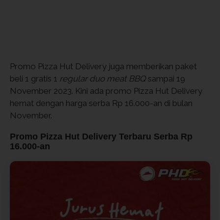
Promo Pizza Hut Delivery juga memberikan paket
beli 1 gratis 1
regular duo meat BBQ
sampai 19
November 2023. Kini ada promo Pizza Hut Delivery
hemat dengan harga serba Rp 16.000-an di bulan
November.
Promo Pizza Hut Delivery Terbaru Serba Rp
16.000-an