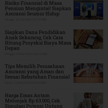
Risiko Finansial di Masa
Pensiun Mengintai! Siapkan
Asuransi Seumur Hidup
Minggu, 12 Juli 2026 | 12:59 WIB
Siapkan Dana Pendidikan
Anak Sekarang, Cek Cara
Hitung Proyeksi Biaya Masa
Depan
Minggu, 24 Mei 2026 | 18:35 WIB
Tips Memilih Perusahaan
Asuransi yang Aman dan
Sesuai Kebutuhan Finansial
Kamis, 21 Mei 2026 | 19:26 WIB
Harga Emas Antam
Melonjak Rp 63.000, Cek
Simulasi Potensi Untung