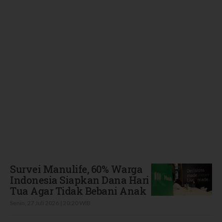
Terbaru
Survei Manulife, 60% Warga
Indonesia Siapkan Dana Hari
Tua Agar Tidak Bebani Anak
Senin, 27 Juli 2026 | 20:20 WIB