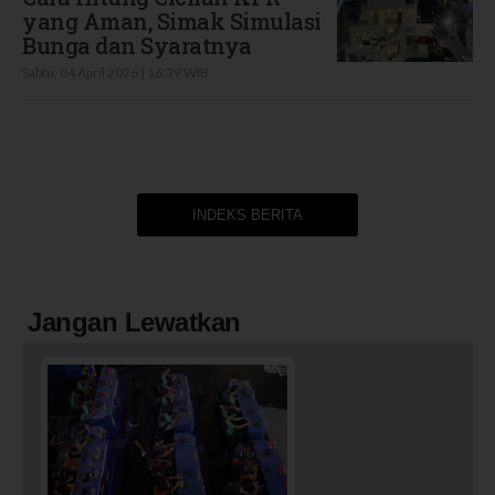
yang Aman, Simak Simulasi
Bunga dan Syaratnya
Sabtu, 04 April 2026 | 16:39 WIB
INDEKS BERITA
Jangan Lewatkan