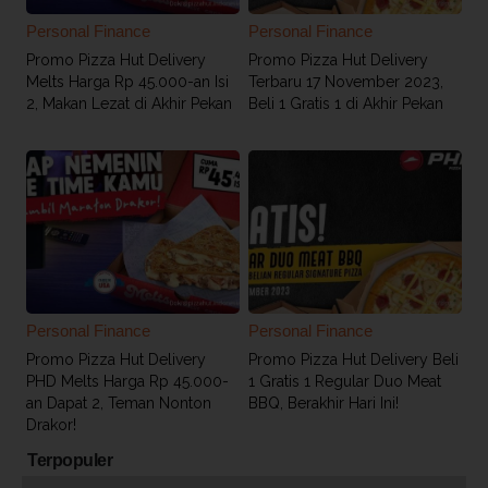
Personal Finance
Personal Finance
Promo Pizza Hut Delivery
Promo Pizza Hut Delivery
Melts Harga Rp 45.000-an Isi
Terbaru 17 November 2023,
2, Makan Lezat di Akhir Pekan
Beli 1 Gratis 1 di Akhir Pekan
Personal Finance
Personal Finance
Promo Pizza Hut Delivery
Promo Pizza Hut Delivery Beli
PHD Melts Harga Rp 45.000-
1 Gratis 1 Regular Duo Meat
an Dapat 2, Teman Nonton
BBQ, Berakhir Hari Ini!
Drakor!
Terpopuler