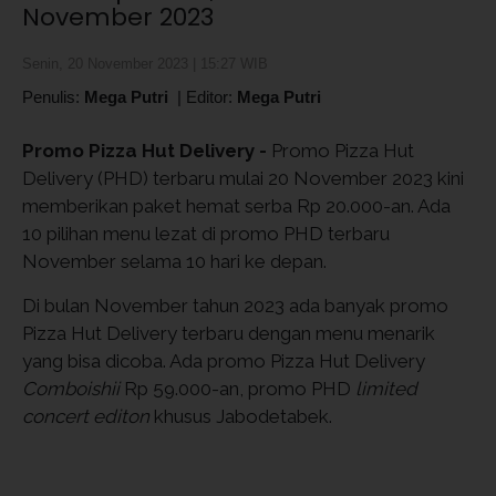
November 2023
Senin, 20 November 2023 | 15:27 WIB
Penulis:
Mega Putri
|
Editor:
Mega Putri
Promo Pizza Hut Delivery -
Promo Pizza Hut
Delivery (PHD) terbaru mulai 20 November 2023 kini
memberikan paket hemat serba Rp 20.000-an. Ada
10 pilihan menu lezat di promo PHD terbaru
November selama 10 hari ke depan.
Di bulan November tahun 2023 ada banyak promo
Pizza Hut Delivery terbaru dengan menu menarik
yang bisa dicoba. Ada promo Pizza Hut Delivery
Comboishii
Rp 59.000-an, promo PHD
limited
concert editon
khusus Jabodetabek.