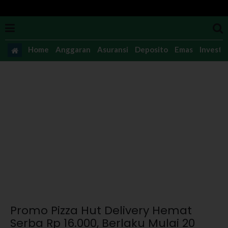
Home
Anggaran
Asuransi
Deposito
Emas
Investas
Promo Pizza Hut Delivery Hemat
Serba Rp 16.000, Berlaku Mulai 20