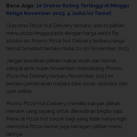
Baca Juga:
10 Drakor Rating Tertinggi di Minggu
Ketiga November 2023, 4 Judul Ini Tamat
Di promo Pizza Hut Delivery terbaru, ada 10 pilihan
menu pizza hingga pasta dengan harga serba Rp
16.000-an. Promo Pizza Hut Delivery terbaru harga
hemat tersebut berlaku mulai 20-30 November 2023.
Jangan lewatkan pilihan makan enak dan hemat
sampai akhir bulan November mendatang. Promo
Pizza Hut Delivery terbaru November 2023 ini
berlaku pemesanan melalui
take away, delivery,
dan
ojek online.
Promo Pizza Hut Delivery memiliki banyak pilihan
menarik yang sayang untuk dilewatkan begitu saja.
Menu di Pizza Hut cocok bagi yang tidak hanya ingin
mencoba Pizza namun juga beragam pilihan menu
lainnya.