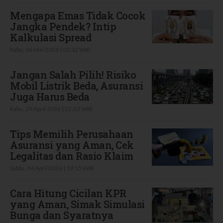
Mengapa Emas Tidak Cocok
Jangka Pendek? Intip
Kalkulasi Spread
Rabu, 06 Mei 2026 | 05:32 WIB
Jangan Salah Pilih! Risiko
Mobil Listrik Beda, Asuransi
Juga Harus Beda
Rabu, 29 April 2026 | 22:53 WIB
Tips Memilih Perusahaan
Asuransi yang Aman, Cek
Legalitas dan Rasio Klaim
Sabtu, 04 April 2026 | 19:15 WIB
Cara Hitung Cicilan KPR
yang Aman, Simak Simulasi
Bunga dan Syaratnya