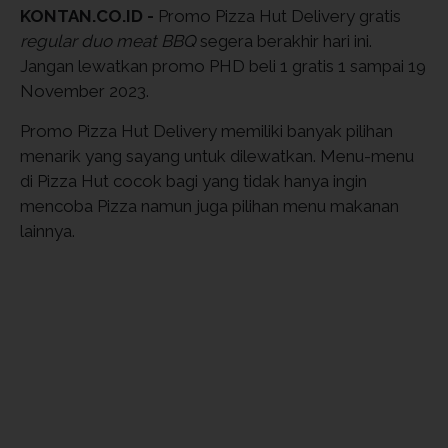
KONTAN.CO.ID -
Promo Pizza Hut Delivery gratis
regular duo meat BBQ
segera berakhir hari ini.
Jangan lewatkan promo PHD beli 1 gratis 1 sampai 19
November 2023.
Promo Pizza Hut Delivery memiliki banyak pilihan
menarik yang sayang untuk dilewatkan. Menu-menu
di Pizza Hut cocok bagi yang tidak hanya ingin
mencoba Pizza namun juga pilihan menu makanan
lainnya.