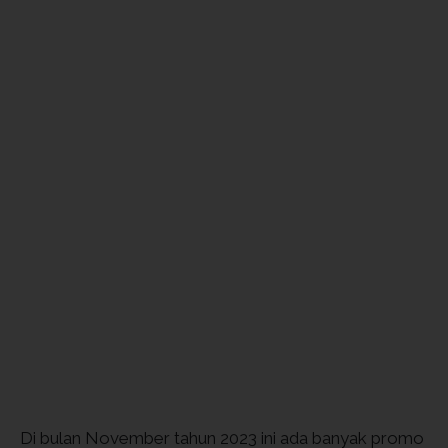
Di bulan November tahun 2023 ini ada banyak promo