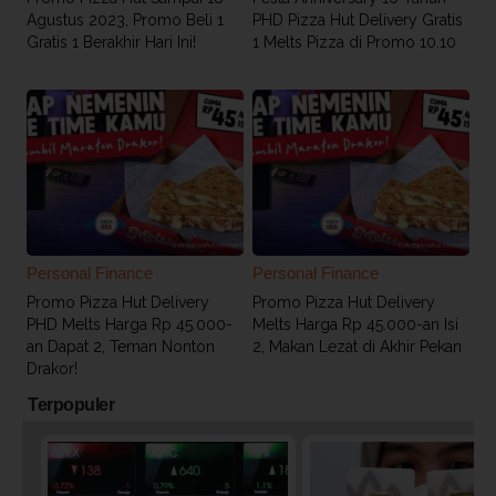
Agustus 2023, Promo Beli 1
PHD Pizza Hut Delivery Gratis
Gratis 1 Berakhir Hari Ini!
1 Melts Pizza di Promo 10.10
Personal Finance
Personal Finance
Promo Pizza Hut Delivery
Promo Pizza Hut Delivery
PHD Melts Harga Rp 45.000-
Melts Harga Rp 45.000-an Isi
an Dapat 2, Teman Nonton
2, Makan Lezat di Akhir Pekan
Drakor!
Terpopuler