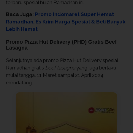
terbaru spesial bulan Ramadhan ini.
Baca Juga:
Promo Indomaret Super Hemat
Ramadhan, Es Krim Harga Spesial & Beli Banyak
Lebih Hemat
Promo Pizza Hut Delivery (PHD) Gratis Beef
Lasagna
Selanjutnya ada promo Pizza Hut Delivery spesial
Ramadhan gratis
beef lasagna
yang juga berlaku
mulai tanggal 11 Maret sampai 21 April 2024
mendatang.