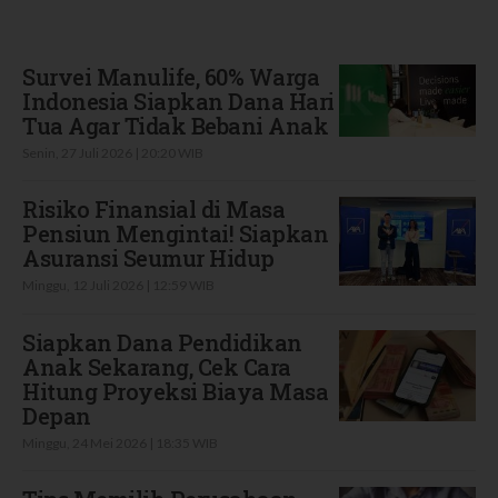
Terbaru
Survei Manulife, 60% Warga
Indonesia Siapkan Dana Hari
Tua Agar Tidak Bebani Anak
Senin, 27 Juli 2026 | 20:20 WIB
Risiko Finansial di Masa
Pensiun Mengintai! Siapkan
Asuransi Seumur Hidup
Minggu, 12 Juli 2026 | 12:59 WIB
Siapkan Dana Pendidikan
Anak Sekarang, Cek Cara
Hitung Proyeksi Biaya Masa
Depan
Minggu, 24 Mei 2026 | 18:35 WIB