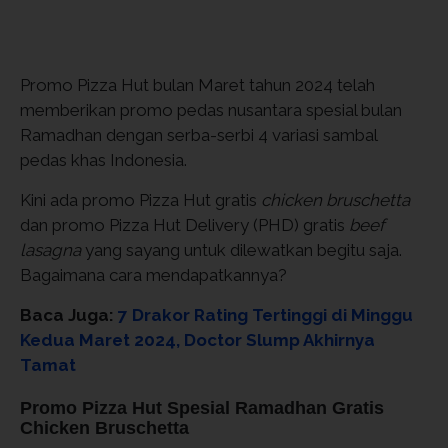
Promo Pizza Hut bulan Maret tahun 2024 telah
memberikan promo pedas nusantara spesial bulan
Ramadhan dengan serba-serbi 4 variasi sambal
pedas khas Indonesia.
Kini ada promo Pizza Hut gratis
chicken bruschetta
dan promo Pizza Hut Delivery (PHD) gratis
beef
lasagna
yang sayang untuk dilewatkan begitu saja.
Bagaimana cara mendapatkannya?
Baca Juga:
7 Drakor Rating Tertinggi di Minggu
Kedua Maret 2024, Doctor Slump Akhirnya
Tamat
Promo Pizza Hut Spesial Ramadhan Gratis
Chicken Bruschetta