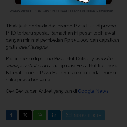
Promo Pizza Hut Delivery Gratis Beef Lasagna di Bulan Ramadhan
Tidak jauh berbeda dari promo Pizza Hut, di promo
PHD terbaru spesial Ramadhan ini pesan lebih awal
dengan minimal pembelian Rp 150.000 dan dapatkan
gratis
beef lasagna.
Pesan menu di promo Pizza Hut Delivery
website
www.pizzahut.co.id
atau aplikasi Pizza Hut Indonesia.
Nikmati promo Pizza Hut untuk rekomendasi menu
buka puasa bersama.
Cek Berita dan Artikel yang lain di
Google News
INDEKS BERITA