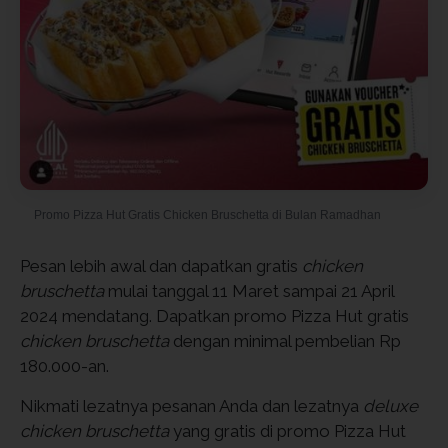
Promo Pizza Hut Gratis Chicken Bruschetta di Bulan Ramadhan
Pesan lebih awal dan dapatkan gratis
chicken
bruschetta
mulai tanggal 11 Maret sampai 21 April
2024 mendatang. Dapatkan promo Pizza Hut gratis
chicken bruschetta
dengan minimal pembelian Rp
180.000-an.
Nikmati lezatnya pesanan Anda dan lezatnya
deluxe
chicken bruschetta
yang gratis di promo Pizza Hut