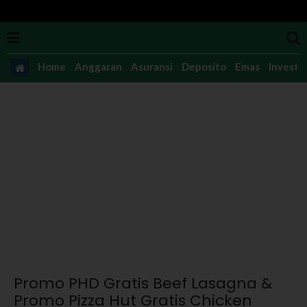
Home
Anggaran
Asuransi
Deposito
Emas
Investas
Promo PHD Gratis Beef Lasagna &
Promo Pizza Hut Gratis Chicken