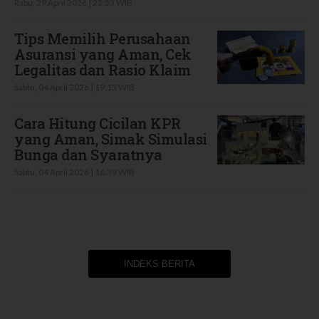
Rabu, 29 April 2026 | 22:53 WIB
Tips Memilih Perusahaan
Asuransi yang Aman, Cek
Legalitas dan Rasio Klaim
Sabtu, 04 April 2026 | 19:15 WIB
Cara Hitung Cicilan KPR
yang Aman, Simak Simulasi
Bunga dan Syaratnya
Sabtu, 04 April 2026 | 16:39 WIB
INDEKS BERITA