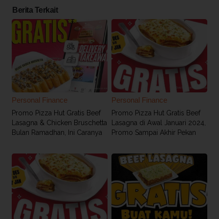
Berita Terkait
Personal Finance
Personal Finance
Promo Pizza Hut Gratis Beef
Promo Pizza Hut Gratis Beef
Lasagna & Chicken Bruschetta
Lasagna di Awal Januari 2024,
Bulan Ramadhan, Ini Caranya
Promo Sampai Akhir Pekan