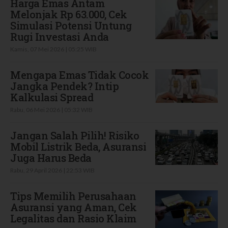
Harga Emas Antam
Melonjak Rp 63.000, Cek
Simulasi Potensi Untung
Rugi Investasi Anda
Kamis, 07 Mei 2026 | 05:25 WIB
Mengapa Emas Tidak Cocok
Jangka Pendek? Intip
Kalkulasi Spread
Rabu, 06 Mei 2026 | 05:32 WIB
Jangan Salah Pilih! Risiko
Mobil Listrik Beda, Asuransi
Juga Harus Beda
Rabu, 29 April 2026 | 22:53 WIB
Tips Memilih Perusahaan
Asuransi yang Aman, Cek
Legalitas dan Rasio Klaim