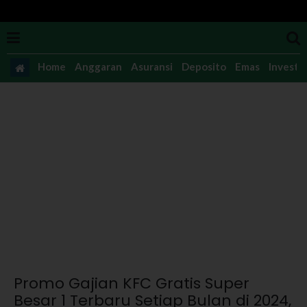
Home
Anggaran
Asuransi
Deposito
Emas
Investas
Promo Gajian KFC Gratis Super
Besar 1 Terbaru Setiap Bulan di 2024,