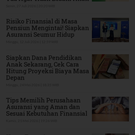
Senin, 27 Juli 2026 | 20:20 WIB
Risiko Finansial di Masa
Pensiun Mengintai! Siapkan
Asuransi Seumur Hidup
Minggu, 12 Juli 2026 | 12:59 WIB
Siapkan Dana Pendidikan
Anak Sekarang, Cek Cara
Hitung Proyeksi Biaya Masa
Depan
Minggu, 24 Mei 2026 | 18:35 WIB
Tips Memilih Perusahaan
Asuransi yang Aman dan
Sesuai Kebutuhan Finansial
Kamis, 21 Mei 2026 | 19:26 WIB