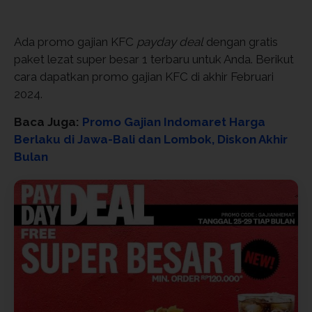
Ada promo gajian KFC
payday deal
dengan gratis
paket lezat super besar 1 terbaru untuk Anda. Berikut
cara dapatkan promo gajian KFC di akhir Februari
2024.
Baca Juga:
Promo Gajian Indomaret Harga
Berlaku di Jawa-Bali dan Lombok, Diskon Akhir
Bulan