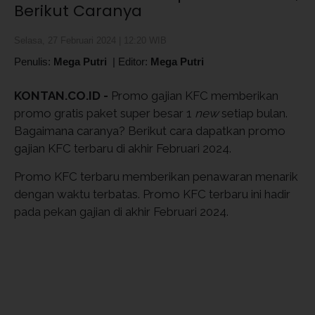
Berikut Caranya
Selasa, 27 Februari 2024 | 12:20 WIB
Penulis:
Mega Putri
|
Editor:
Mega Putri
KONTAN.CO.ID -
Promo gajian KFC memberikan
promo gratis paket super besar 1
new
setiap bulan.
Bagaimana caranya? Berikut cara dapatkan promo
gajian KFC terbaru di akhir Februari 2024.
Promo KFC terbaru memberikan penawaran menarik
dengan waktu terbatas. Promo KFC terbaru ini hadir
pada pekan gajian di akhir Februari 2024.