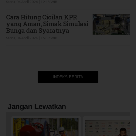
Sabtu, 04 April 2026 | 19:15 WIB
Cara Hitung Cicilan KPR
yang Aman, Simak Simulasi
Bunga dan Syaratnya
Sabtu, 04 April 2026 | 16:39 WIB
INDEKS BERITA
Jangan Lewatkan