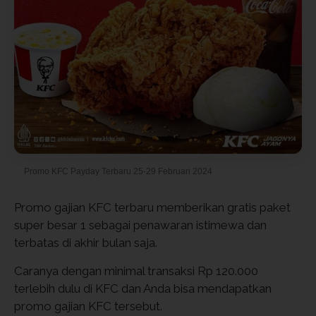
Promo KFC Payday Terbaru 25-29 Februari 2024
Promo gajian KFC terbaru memberikan gratis paket
super besar 1 sebagai penawaran istimewa dan
terbatas di akhir bulan saja.
Caranya dengan minimal transaksi Rp 120.000
terlebih dulu di KFC dan Anda bisa mendapatkan
promo gajian KFC
tersebut.