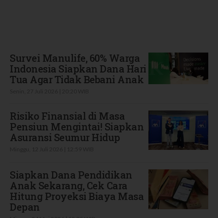
Terbaru
Survei Manulife, 60% Warga
Indonesia Siapkan Dana Hari
Tua Agar Tidak Bebani Anak
Senin, 27 Juli 2026 | 20:20 WIB
Risiko Finansial di Masa
Pensiun Mengintai! Siapkan
Asuransi Seumur Hidup
Minggu, 12 Juli 2026 | 12:59 WIB
Siapkan Dana Pendidikan
Anak Sekarang, Cek Cara
Hitung Proyeksi Biaya Masa
Depan