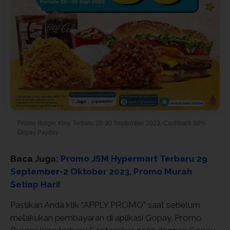
Promo Burger King Terbaru 28-30 September 2023, Cashback 50%
Gopay Payday
Baca Juga:
Promo JSM Hypermart Terbaru 29
September-2 Oktober 2023, Promo Murah
Setiap Hari!
Pastikan Anda klik “APPLY PROMO" saat sebelum
melakukan pembayaran di aplikasi Gopay. Promo