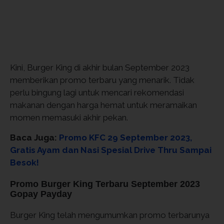
Kini, Burger King di akhir bulan September 2023
memberikan promo terbaru yang menarik. Tidak
perlu bingung lagi untuk mencari rekomendasi
makanan dengan harga hemat untuk meramaikan
momen memasuki akhir pekan.
Baca Juga:
Promo KFC 29 September 2023,
Gratis Ayam dan Nasi Spesial Drive Thru Sampai
Besok!
Promo Burger King Terbaru September 2023
Gopay Payday
Burger King telah mengumumkan promo terbarunya