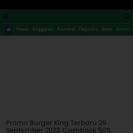
Home
Anggaran
Asuransi
Deposito
Emas
Investas
Promo Burger King Terbaru 29
September 2023, Cashback 50%