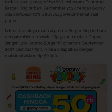
melalui akun
@burgerking.id
di Instagram. Di promo
Burger King terbaru September 2023 dengan Gopay,
ada
cashback
50% untuk
burger
lebih hemat saat
gajian.
Nikmati lezatnya menu di promo Burger King terbaru
dengan minimal transaksi Rp 50.000 melalui Gopay.
Jangan lupa, promo Burger King terbaru September
2023
cashback
50% ini bisa didapatkan dengan
maksimal diskon Rp 50.000.