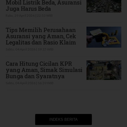
Mobil Listrik Beda, Asuransi
Juga Harus Beda
Rabu, 29 April 2026 | 22:53 WIB
Tips Memilih Perusahaan
Asuransi yang Aman, Cek
Legalitas dan Rasio Klaim
Sabtu, 04 April 2026 | 19:15 WIB
Cara Hitung Cicilan KPR
yang Aman, Simak Simulasi
Bunga dan Syaratnya
Sabtu, 04 April 2026 | 16:39 WIB
INDEKS BERITA