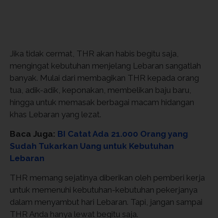
Jika tidak cermat, THR akan habis begitu saja,
mengingat kebutuhan menjelang Lebaran sangatlah
banyak. Mulai dari membagikan THR kepada orang
tua, adik-adik, keponakan, membelikan baju baru,
hingga untuk memasak berbagai macam hidangan
khas Lebaran yang lezat.
Baca Juga:
BI Catat Ada 21.000 Orang yang
Sudah Tukarkan Uang untuk Kebutuhan
Lebaran
THR memang sejatinya diberikan oleh pemberi kerja
untuk memenuhi kebutuhan-kebutuhan pekerjanya
dalam menyambut hari Lebaran. Tapi, jangan sampai
THR Anda hanya lewat begitu saja.