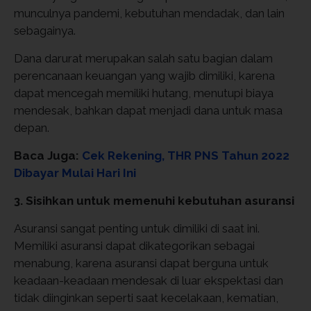
munculnya pandemi, kebutuhan mendadak, dan lain
sebagainya.
Dana darurat merupakan salah satu bagian dalam
perencanaan keuangan yang wajib dimiliki, karena
dapat mencegah memiliki hutang, menutupi biaya
mendesak, bahkan dapat menjadi dana untuk masa
depan.
Baca Juga:
Cek Rekening, THR PNS Tahun 2022
Dibayar Mulai Hari Ini
3. Sisihkan untuk memenuhi kebutuhan asuransi
Asuransi sangat penting untuk dimiliki di saat ini.
Memiliki asuransi dapat dikategorikan sebagai
menabung, karena asuransi dapat berguna untuk
keadaan-keadaan mendesak di luar ekspektasi dan
tidak diinginkan seperti saat kecelakaan, kematian,