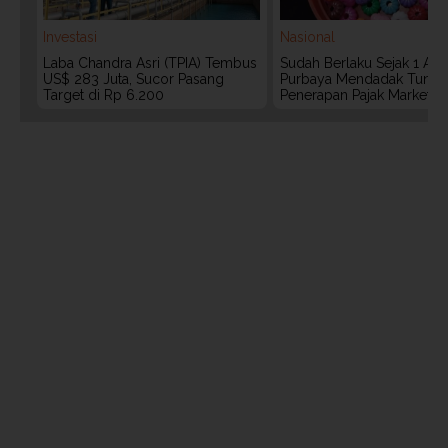
Investasi
Nasional
Laba Chandra Asri (TPIA) Tembus
Sudah Berlaku Sejak 1 Agu
US$ 283 Juta, Sucor Pasang
Purbaya Mendadak Tunda
Target di Rp 6.200
Penerapan Pajak Marketpl