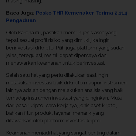
masing-masing.
Baca Juga:
Posko THR Kemenaker Terima 2.114
Pengaduan
Oleh karena itu, pastikan memilih jenis aset yang
tepat sesuai profil risiko yang dimiliki jika ingin
berinvestasi di kripto. Pilih juga platform yang sudah
jelas, teregulasi, resmi, dapat dipercaya dan
menawarkan keamanan untuk berinvestasi.
Salah satu hal yang perlu dilakukan saat ingin
melakukan investasi baik di kripto maupun instrumen
lainnya adalah dengan melakukan analisis yang baik
terhadap instrumen investasi yang diinginkan. Mulai
dari pasar kripto, cara kerjanya, jenis aset kripto,
bahkan fitur, produk, layanan menarik yang
ditawarkan oleh platform investasi kripto.
Keamanan menjadi hal yang sangat penting dalam