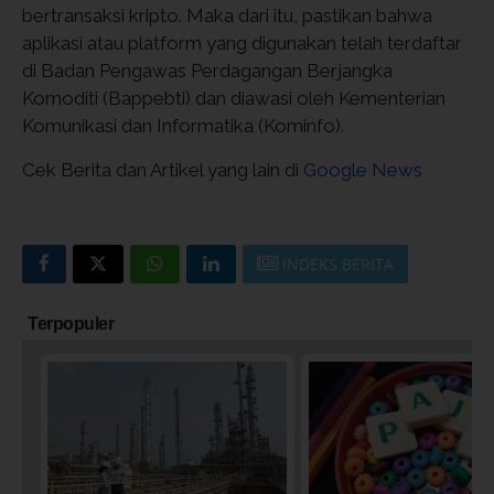
bertransaksi kripto. Maka dari itu, pastikan bahwa
aplikasi atau platform yang digunakan telah terdaftar
di Badan Pengawas Perdagangan Berjangka
Komoditi (Bappebti) dan diawasi oleh Kementerian
Komunikasi dan Informatika (Kominfo).
Cek Berita dan Artikel yang lain di
Google News
INDEKS BERITA
Terpopuler