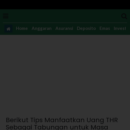
Home
Anggaran
Asuransi
Deposito
Emas
Investas
Berikut Tips Manfaatkan Uang THR
Sebagai Tabungan untuk Masa