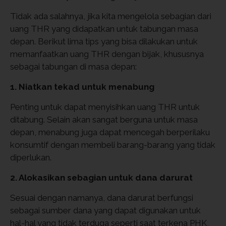
Tidak ada salahnya, jika kita mengelola sebagian dari
uang THR yang didapatkan untuk tabungan masa
depan. Berikut lima tips yang bisa dilakukan untuk
memanfaatkan uang THR dengan bijak, khususnya
sebagai tabungan di masa depan:
1. Niatkan tekad untuk menabung
Penting untuk dapat menyisihkan uang THR untuk
ditabung. Selain akan sangat berguna untuk masa
depan, menabung juga dapat mencegah berperilaku
konsumtif dengan membeli barang-barang yang tidak
diperlukan.
2. Alokasikan sebagian untuk dana darurat
Sesuai dengan namanya, dana darurat berfungsi
sebagai sumber dana yang dapat digunakan untuk
hal-hal yang tidak terduga seperti saat terkena PHK,