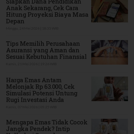
Siapkan Dana Pendidikan
Anak Sekarang, Cek Cara
Hitung Proyeksi Biaya Masa
Depan
Minggu, 24 Mei 2026 | 18:35 WIB
Tips Memilih Perusahaan
Asuransi yang Aman dan
Sesuai Kebutuhan Finansial
Kamis, 21 Mei 2026 | 19:26 WIB
Harga Emas Antam
Melonjak Rp 63.000, Cek
Simulasi Potensi Untung
Rugi Investasi Anda
Kamis, 07 Mei 2026 | 05:25 WIB
Mengapa Emas Tidak Cocok
Jangka Pendek? Intip