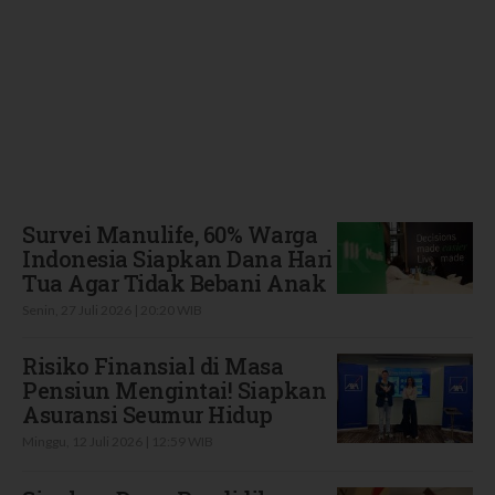
Terbaru
Survei Manulife, 60% Warga
Indonesia Siapkan Dana Hari
Tua Agar Tidak Bebani Anak
Senin, 27 Juli 2026 | 20:20 WIB
Risiko Finansial di Masa
Pensiun Mengintai! Siapkan
Asuransi Seumur Hidup
Minggu, 12 Juli 2026 | 12:59 WIB