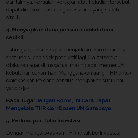
dan lainnya. Kerugian-kerugian atas kejadian tersebut
dapat diminimalisasi dengan asuransi yang sudah
dimiliki.
4. Menyiapkan dana pensiun sedikit demi
sedikit
Tabungan pensiun dapat menjadi jaminan di hari tua
saat usia sudah tidak produktif lagi. Hal tersebut
dilakukan agar di masa tua, masih dapat memenuhi
kebutuhan sehari-hari. Menggunakan uang THR untuk
dialokasikan ke dana pensiun merupakan suatu hal
yang bijak.
Baca Juga:
Jangan Boros, Ini Cara Tepat
Mengelola THR dari Dosen UM Surabaya
5. Perluas portfolio Investasi
Dengan mengalokasikan THR untuk berinvestasi,