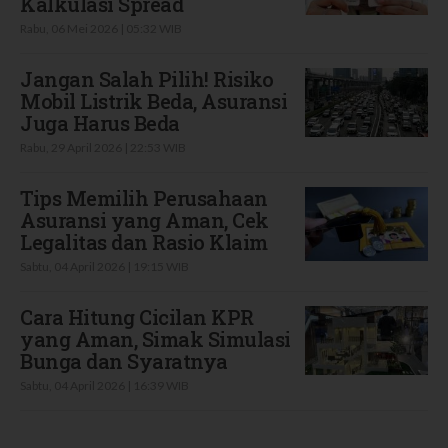
Kalkulasi Spread
Rabu, 06 Mei 2026 | 05:32 WIB
Jangan Salah Pilih! Risiko
Mobil Listrik Beda, Asuransi
Juga Harus Beda
Rabu, 29 April 2026 | 22:53 WIB
Tips Memilih Perusahaan
Asuransi yang Aman, Cek
Legalitas dan Rasio Klaim
Sabtu, 04 April 2026 | 19:15 WIB
Cara Hitung Cicilan KPR
yang Aman, Simak Simulasi
Bunga dan Syaratnya
Sabtu, 04 April 2026 | 16:39 WIB