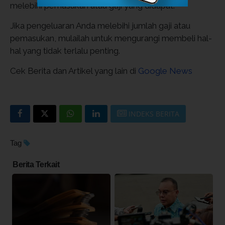
melebihi pemasukan atau gaji yang didapat.
Jika pengeluaran Anda melebihi jumlah gaji atau
pemasukan, mulailah untuk mengurangi membeli hal-
hal yang tidak terlalu penting.
Cek Berita dan Artikel yang lain di
Google News
INDEKS BERITA
Tag
Berita Terkait