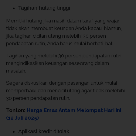
Tagihan hutang tinggi
Memiliki hutang jika masih dalam taraf yang wajar
tidak akan membuat keungan Anda kacau. Namun,
jika tagihan cicilan utang melebihi 30 persen
pendapatan rutin, Anda harus mulai berhati-hati.
Tagihan yang melebihi 30 persen pendapatan rutin
mengindikasikan keuangan seseorang dalam
masalah.
Segera diskusikan dengan pasangan untuk mulai
memperbaiki dan mencicil utang agar tidak melebihi
30 persen pendapatan rutin.
Tonton:
Harga Emas Antam Melompat Hari ini
(12 Juli 2025)
Aplikasi kredit ditolak