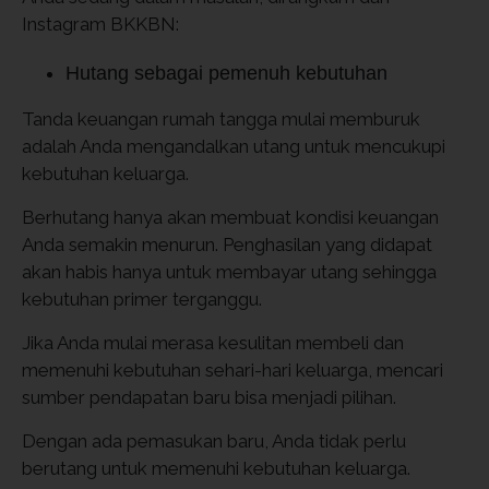
Instagram BKKBN:
Hutang sebagai pemenuh kebutuhan
Tanda keuangan rumah tangga mulai memburuk
adalah Anda mengandalkan utang untuk mencukupi
kebutuhan keluarga.
Berhutang hanya akan membuat kondisi keuangan
Anda semakin menurun. Penghasilan yang didapat
akan habis hanya untuk membayar utang sehingga
kebutuhan primer terganggu.
Jika Anda mulai merasa kesulitan membeli dan
memenuhi kebutuhan sehari-hari keluarga, mencari
sumber pendapatan baru bisa menjadi pilihan.
Dengan ada pemasukan baru, Anda tidak perlu
berutang untuk memenuhi kebutuhan keluarga.