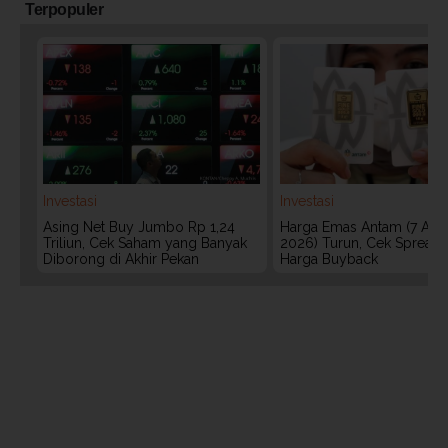
Terpopuler
Investasi
Investasi
Asing Net Buy Jumbo Rp 1,24
Harga Emas Antam (7 Agu
Triliun, Cek Saham yang Banyak
2026) Turun, Cek Spread
Diborong di Akhir Pekan
Harga Buyback