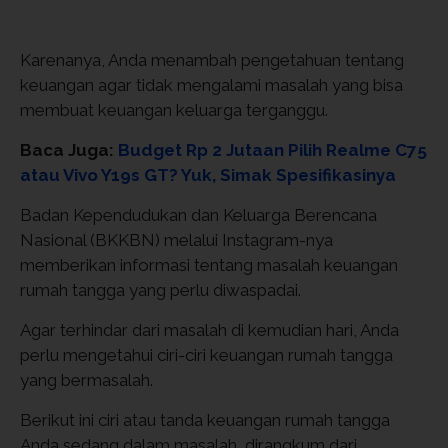
Karenanya, Anda menambah pengetahuan tentang
keuangan agar tidak mengalami masalah yang bisa
membuat keuangan keluarga terganggu.
Baca Juga:
Budget Rp 2 Jutaan Pilih Realme C75
atau Vivo Y19s GT? Yuk, Simak Spesifikasinya
Badan Kependudukan dan Keluarga Berencana
Nasional (BKKBN) melalui Instagram-nya
memberikan informasi tentang masalah keuangan
rumah tangga yang perlu diwaspadai.
Agar terhindar dari masalah di kemudian hari, Anda
perlu mengetahui ciri-ciri keuangan rumah tangga
yang bermasalah.
Berikut ini ciri atau tanda keuangan rumah tangga
Anda sedang dalam masalah, dirangkum dari