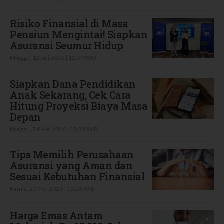
Risiko Finansial di Masa
Pensiun Mengintai! Siapkan
Asuransi Seumur Hidup
Minggu, 12 Juli 2026 | 12:59 WIB
Siapkan Dana Pendidikan
Anak Sekarang, Cek Cara
Hitung Proyeksi Biaya Masa
Depan
Minggu, 24 Mei 2026 | 18:35 WIB
Tips Memilih Perusahaan
Asuransi yang Aman dan
Sesuai Kebutuhan Finansial
Kamis, 21 Mei 2026 | 19:26 WIB
Harga Emas Antam