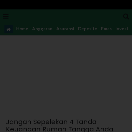
Home
Anggaran
Asuransi
Deposito
Emas
Investas
Jangan Sepelekan 4 Tanda
Keuangan Rumah Tangga Anda