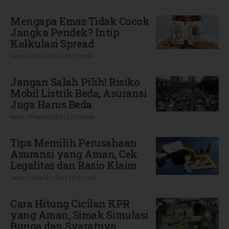
Mengapa Emas Tidak Cocok
Jangka Pendek? Intip
Kalkulasi Spread
Rabu, 06 Mei 2026 | 05:32 WIB
Jangan Salah Pilih! Risiko
Mobil Listrik Beda, Asuransi
Juga Harus Beda
Rabu, 29 April 2026 | 22:53 WIB
Tips Memilih Perusahaan
Asuransi yang Aman, Cek
Legalitas dan Rasio Klaim
Sabtu, 04 April 2026 | 19:15 WIB
Cara Hitung Cicilan KPR
yang Aman, Simak Simulasi
Bunga dan Syaratnya