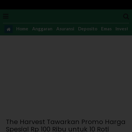
Home
Anggaran
Asuransi
Deposito
Emas
Investas
The Harvest Tawarkan Promo Harga
Spesial Rp 100 Ribu untuk 10 Roti