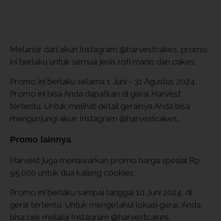
Melansir dari akun Instagram @harvestcakes, promo
ini berlaku untuk semua jenis roti manis dan cakes.
Promo ini berlaku selama 1 Juni - 31 Agustus 2024.
Promo ini bisa Anda dapatkan di gerai Harvest
tertentu. Untuk melihat detail gerainya Anda bisa
mengunjungi akun Instagram @harvestcakes.
Promo lainnya
Harvest juga menawarkan promo harga spesial Rp
95.000 untuk dua kaleng cookies.
Promo ini berlaku sampai tanggal 10 Juni 2024, di
gerai tertentu. Untuk mengetahui lokasi gerai, Anda
bisa cek melalui Instagram @harvestcakes.