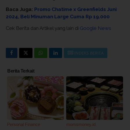
Baca Juga:
Promo Chatime x Greenfields Juni
2024, Beli Minuman Large Cuma Rp 19.000
Cek Berita dan Artikel yang lain di
Google News
INDEKS BERITA
Berita Terkait
Personal Finance
momsmoney.id