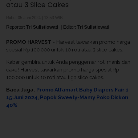
atau 3 Slice Cakes
Rabu, 05 Juni 2024 | 13:53 WIB
Reporter:
Tri Sulistiowati
|
Editor:
Tri Sulistiowati
PROMO HARVEST
- Harvest tawarkan promo harga
spesial Rp 100.000 untuk 10 roti atau 3 slice cakes.
Kabar gembira untuk Anda penggemar roti manis dan
cake! Harvest tawarkan promo harga spesial Rp
100.000 untuk 10 roti atau tiga slice cakes.
Baca Juga:
Promo Alfamart Baby Diapers Fair 1-
15 Juni 2024, Popok Sweety-Mamy Poko Diskon
40%