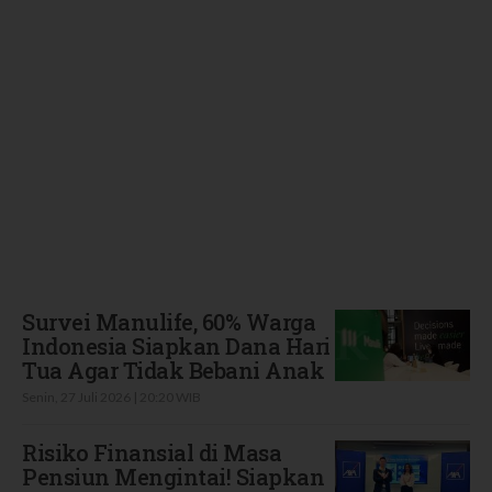
Terbaru
Survei Manulife, 60% Warga
Indonesia Siapkan Dana Hari
Tua Agar Tidak Bebani Anak
Senin, 27 Juli 2026 | 20:20 WIB
Risiko Finansial di Masa
Pensiun Mengintai! Siapkan