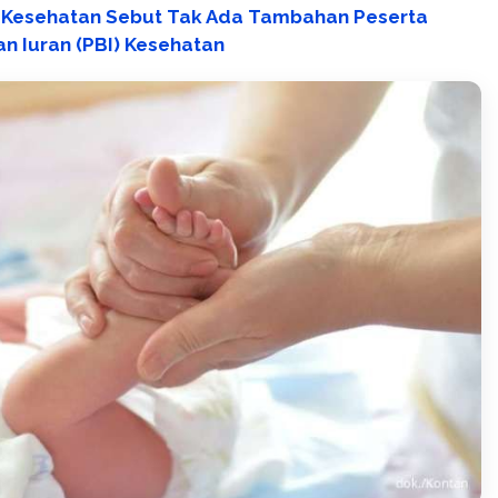
 Kesehatan Sebut Tak Ada Tambahan Peserta
n Iuran (PBI) Kesehatan