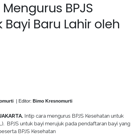
a Mengurus BPJS
Bayi Baru Lahir oleh
omurti
|
Editor:
Bimo Kresnomurti
 JAKARTA.
Intip cara mengurus BPJS Kesehatan untuk
BL). BPJS untuk bayi merujuk pada pendaftaran bayi yang
i peserta BPJS Kesehatan