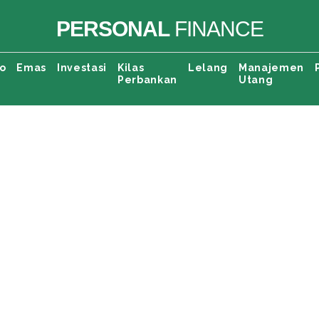
PERSONAL
FINANCE
o
Emas
Investasi
Kilas
Lelang
Manajemen
Perbankan
Utang