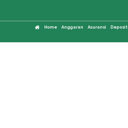
Home
Anggaran
Asuransi
Deposit