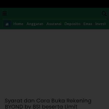
Home
Anggaran
Asuransi
Deposito
Emas
Investas
Syarat dan Cara Buka Rekening
BYOND by BSI beserta Limit