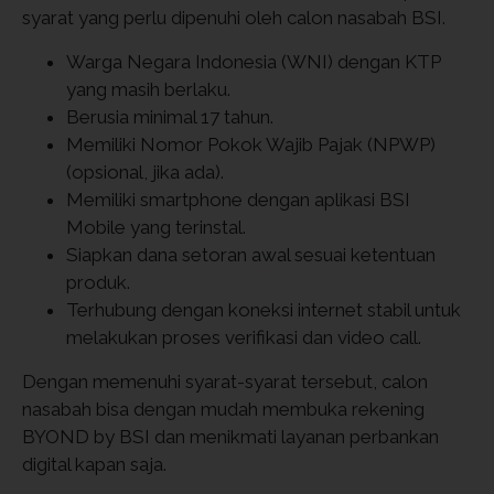
syarat yang perlu dipenuhi oleh calon nasabah BSI.
Warga Negara Indonesia (WNI) dengan KTP
yang masih berlaku.
Berusia minimal 17 tahun.
Memiliki Nomor Pokok Wajib Pajak (NPWP)
(opsional, jika ada).
Memiliki smartphone dengan aplikasi BSI
Mobile yang terinstal.
Siapkan dana setoran awal sesuai ketentuan
produk.
Terhubung dengan koneksi internet stabil untuk
melakukan proses verifikasi dan video call.
Dengan memenuhi syarat-syarat tersebut, calon
nasabah bisa dengan mudah membuka rekening
BYOND by BSI dan menikmati layanan perbankan
digital kapan saja.