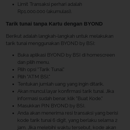
Limit Transaksi perhari adalah
Rp1.000.000 (akumulasi).
Tarik tunai tanpa Kartu dengan BYOND
Berikut adalah langkah-langkah untuk melakukan
tarik tunai menggunakan BYOND by BSI:
Buka aplikasi BYOND by BSI di homescreen
dan pilih menu.
Pilih opsi "Tarik Tunai."
Pilih "ATM BSI."
Tentukan jumlah uang yang ingin ditarik.
Akan muncul layar konfirmasi tarik tunai. Jika
informasi sudah benar, klik "Buat Kode."
Masukkan PIN BYOND by BSI.
Anda akan menerima resi transaksi yang berisi
kode tarik tunai 6 digit, yang berlaku selama 2
jam. Jika melebihi waktu tersebut, kode akan