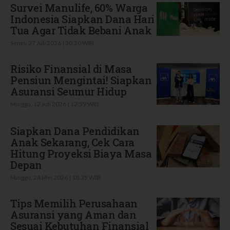
Survei Manulife, 60% Warga
Indonesia Siapkan Dana Hari
Tua Agar Tidak Bebani Anak
Senin, 27 Juli 2026 | 20:20 WIB
Risiko Finansial di Masa
Pensiun Mengintai! Siapkan
Asuransi Seumur Hidup
Minggu, 12 Juli 2026 | 12:59 WIB
Siapkan Dana Pendidikan
Anak Sekarang, Cek Cara
Hitung Proyeksi Biaya Masa
Depan
Minggu, 24 Mei 2026 | 18:35 WIB
Tips Memilih Perusahaan
Asuransi yang Aman dan
Sesuai Kebutuhan Finansial