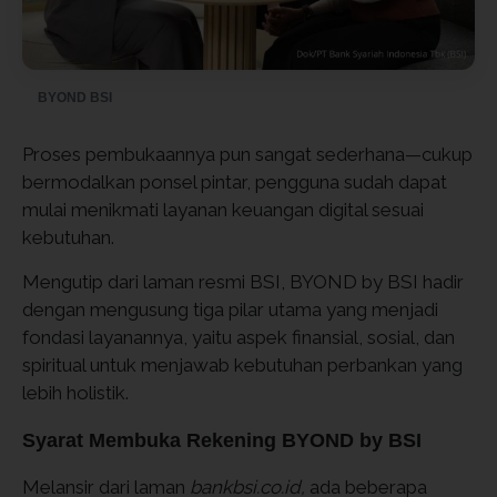
BYOND BSI
Proses pembukaannya pun sangat sederhana—cukup
bermodalkan ponsel pintar, pengguna sudah dapat
mulai menikmati layanan keuangan digital sesuai
kebutuhan.
Mengutip dari laman resmi BSI, BYOND by BSI hadir
dengan mengusung tiga pilar utama yang menjadi
fondasi layanannya, yaitu aspek finansial, sosial, dan
spiritual untuk menjawab kebutuhan perbankan yang
lebih holistik.
Syarat Membuka Rekening BYOND by BSI
Melansir dari laman
bankbsi.co.id,
ada beberapa