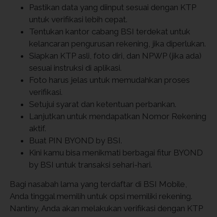
Pastikan data yang diinput sesuai dengan KTP
untuk verifikasi lebih cepat.
Tentukan kantor cabang BSI terdekat untuk
kelancaran pengurusan rekening, jika diperlukan.
Siapkan KTP asli, foto diri, dan NPWP (jika ada)
sesuai instruksi di aplikasi.
Foto harus jelas untuk memudahkan proses
verifikasi.
Setujui syarat dan ketentuan perbankan.
Lanjutkan untuk mendapatkan Nomor Rekening
aktif.
Buat PIN BYOND by BSI.
Kini kamu bisa menikmati berbagai fitur BYOND
by BSI untuk transaksi sehari-hari.
Bagi nasabah lama yang terdaftar di BSI Mobile,
Anda tinggal memilih untuk opsi memiliki rekening.
Nantiny, Anda akan melakukan verifikasi dengan KTP