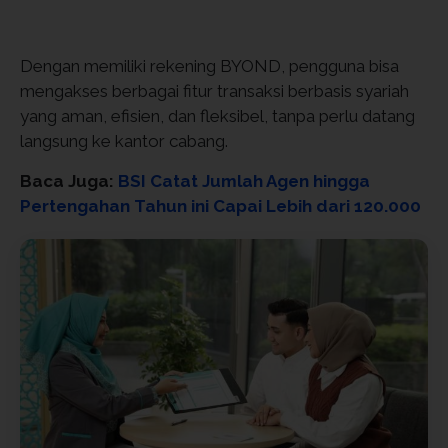
Dengan memiliki rekening BYOND, pengguna bisa
mengakses berbagai fitur transaksi berbasis syariah
yang aman, efisien, dan fleksibel, tanpa perlu datang
langsung ke kantor cabang.
Baca Juga:
BSI Catat Jumlah Agen hingga
Pertengahan Tahun ini Capai Lebih dari 120.000