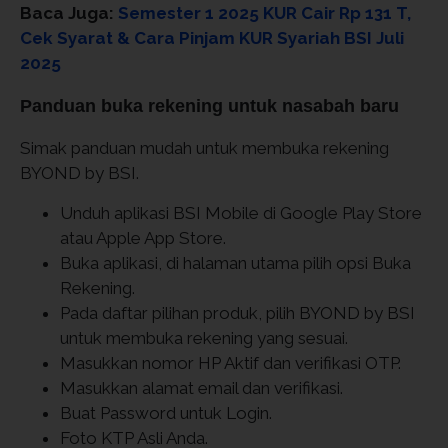
Baca Juga:
Semester 1 2025 KUR Cair Rp 131 T,
Cek Syarat & Cara Pinjam KUR Syariah BSI Juli
2025
Panduan buka rekening untuk nasabah baru
Simak panduan mudah untuk membuka rekening
BYOND by BSI.
Unduh aplikasi BSI Mobile di Google Play Store
atau Apple App Store.
Buka aplikasi, di halaman utama pilih opsi Buka
Rekening.
Pada daftar pilihan produk, pilih BYOND by BSI
untuk membuka rekening yang sesuai.
Masukkan nomor HP Aktif dan verifikasi OTP.
Masukkan alamat email dan verifikasi.
Buat Password untuk Login.
Foto KTP Asli Anda.