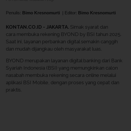
Penulis:
Bimo Kresnomurti
|
Editor:
Bimo Kresnomurti
KONTAN.CO.ID - JAKARTA.
Simak syarat dan
cara membuka rekening BYOND by BSI tahun 2025.
Saat ini, layanan perbankan digital semakin canggih
dan mudah dijangkau oleh masyarakat luas.
BYOND merupakan layanan digital banking dari Bank
Syariah Indonesia (BSI) yang memungkinkan calon
nasabah membuka rekening secara online melalui
aplikasi BSI Mobile, dengan proses yang cepat dan
praktis.