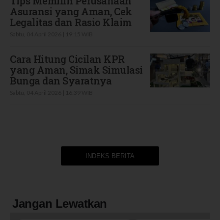
Tips Memilih Perusahaan
Asuransi yang Aman, Cek
Legalitas dan Rasio Klaim
Sabtu, 04 April 2026 | 19:15 WIB
Cara Hitung Cicilan KPR
yang Aman, Simak Simulasi
Bunga dan Syaratnya
Sabtu, 04 April 2026 | 16:39 WIB
INDEKS BERITA
Jangan Lewatkan