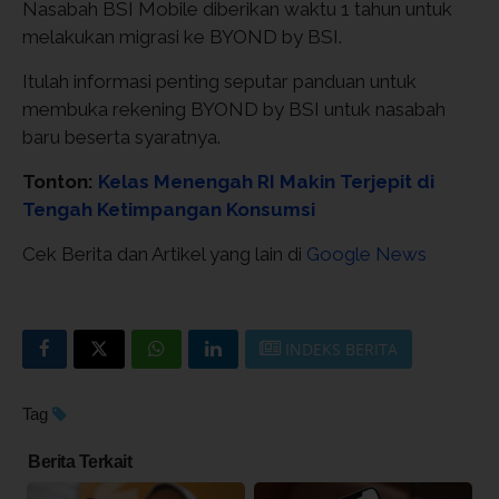
Nasabah BSI Mobile diberikan waktu 1 tahun untuk
melakukan migrasi ke BYOND by BSI.
Itulah informasi penting seputar panduan untuk
membuka rekening BYOND by BSI untuk nasabah
baru beserta syaratnya.
Tonton:
Kelas Menengah RI Makin Terjepit di
Tengah Ketimpangan Konsumsi
Cek Berita dan Artikel yang lain di
Google News
INDEKS BERITA
Tag
Berita Terkait