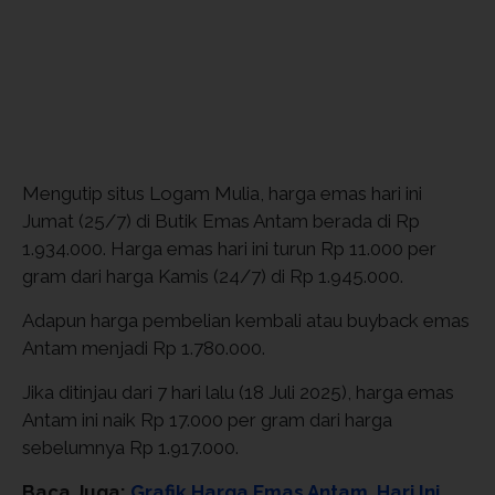
Mengutip situs Logam Mulia, harga emas hari ini
Jumat (25/7) di Butik Emas Antam berada di Rp
1.934.000. Harga emas hari ini turun Rp 11.000 per
gram dari harga Kamis (24/7) di Rp 1.945.000.
Adapun harga pembelian kembali atau buyback emas
Antam menjadi Rp 1.780.000.
Jika ditinjau dari 7 hari lalu (18 Juli 2025), harga emas
Antam ini naik Rp 17.000 per gram dari harga
sebelumnya Rp 1.917.000.
Baca Juga:
Grafik Harga Emas Antam, Hari Ini