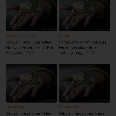
Personal Finance
Aktual
Sebulan Harga Emas Antam
Harga Emas Antam Naik 1,44
Naik 1,44 Persen, Hari Ini Kian
Persen Sebulan, Kemarin
Menjulang (23/7)
Terbang Tinggi (23/7)
Pusat Data
Personal Finance
Sebulan Harga Emas Antam
Sebulan Harga Emas Antam