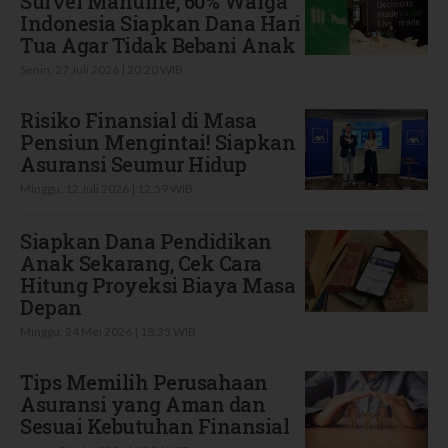
Survei Manulife, 60% Warga
Indonesia Siapkan Dana Hari
Tua Agar Tidak Bebani Anak
Senin, 27 Juli 2026 | 20:20 WIB
Risiko Finansial di Masa
Pensiun Mengintai! Siapkan
Asuransi Seumur Hidup
Minggu, 12 Juli 2026 | 12:59 WIB
Siapkan Dana Pendidikan
Anak Sekarang, Cek Cara
Hitung Proyeksi Biaya Masa
Depan
Minggu, 24 Mei 2026 | 18:35 WIB
Tips Memilih Perusahaan
Asuransi yang Aman dan
Sesuai Kebutuhan Finansial