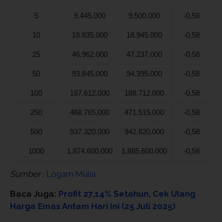
5
9.445.000
9.500.000
-0,58
10
18.835.000
18.945.000
-0,58
25
46.962.000
47.237.000
-0,58
50
93.845.000
94.395.000
-0,58
100
187.612.000
188.712.000
-0,58
250
468.765.000
471.515.000
-0,58
500
937.320.000
942.820.000
-0,58
1000
1.874.600.000
1.885.600.000
-0,58
Sumber :
Logam Mulia
Baca Juga:
Profit 27,14% Setahun, Cek Ulang
Harga Emas Antam Hari Ini (25 Juli 2025)