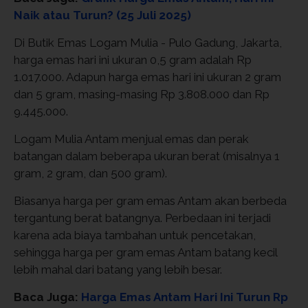
Naik atau Turun? (25 Juli 2025)
Di Butik Emas Logam Mulia - Pulo Gadung, Jakarta,
harga emas hari ini ukuran 0,5 gram adalah Rp
1.017.000. Adapun harga emas hari ini ukuran 2 gram
dan 5 gram, masing-masing Rp 3.808.000 dan Rp
9.445.000.
Logam Mulia Antam menjual emas dan perak
batangan dalam beberapa ukuran berat (misalnya 1
gram, 2 gram, dan 500 gram).
Biasanya harga per gram emas Antam akan berbeda
tergantung berat batangnya. Perbedaan ini terjadi
karena ada biaya tambahan untuk pencetakan,
sehingga harga per gram emas Antam batang kecil
lebih mahal dari batang yang lebih besar.
Baca Juga:
Harga Emas Antam Hari Ini Turun Rp