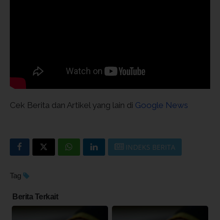
Cek Berita dan Artikel yang lain di
Google News
INDEKS BERITA
Tag
Berita Terkait