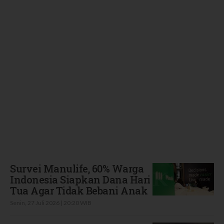
Terbaru
Survei Manulife, 60% Warga
Indonesia Siapkan Dana Hari
Tua Agar Tidak Bebani Anak
Senin, 27 Juli 2026 | 20:20 WIB