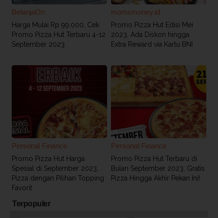
BelanjaOn
momsmoney.id
Harga Mulai Rp 99.000, Cek
Promo Pizza Hut Edisi Mei
Promo Pizza Hut Terbaru 4-12
2023, Ada Diskon hingga
September 2023
Extra Reward via Kartu BNI
Personal Finance
Personal Finance
Promo Pizza Hut Harga
Promo Pizza Hut Terbaru di
Spesial di September 2023,
Bulan September 2023, Gratis
Pizza dengan Pilihan Topping
Pizza Hingga Akhir Pekan Ini!
Favorit
Terpopuler