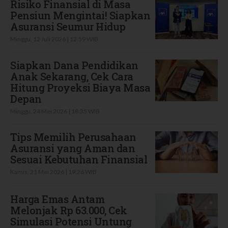
Risiko Finansial di Masa
Pensiun Mengintai! Siapkan
Asuransi Seumur Hidup
Minggu, 12 Juli 2026 | 12:59 WIB
Siapkan Dana Pendidikan
Anak Sekarang, Cek Cara
Hitung Proyeksi Biaya Masa
Depan
Minggu, 24 Mei 2026 | 18:35 WIB
Tips Memilih Perusahaan
Asuransi yang Aman dan
Sesuai Kebutuhan Finansial
Kamis, 21 Mei 2026 | 19:26 WIB
Harga Emas Antam
Melonjak Rp 63.000, Cek
Simulasi Potensi Untung