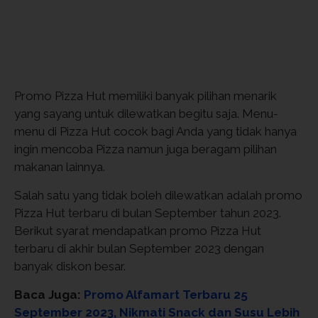
Promo Pizza Hut memiliki banyak pilihan menarik
yang sayang untuk dilewatkan begitu saja. Menu-
menu di Pizza Hut cocok bagi Anda yang tidak hanya
ingin mencoba Pizza namun juga beragam pilihan
makanan lainnya.
Salah satu yang tidak boleh dilewatkan adalah promo
Pizza Hut terbaru di bulan September tahun 2023.
Berikut syarat mendapatkan promo Pizza Hut
terbaru di akhir bulan September 2023 dengan
banyak diskon besar.
Baca Juga:
Promo Alfamart Terbaru 25
September 2023, Nikmati Snack dan Susu Lebih