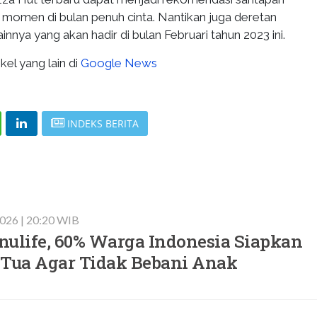
momen di bulan penuh cinta. Nantikan juga deretan
innya yang akan hadir di bulan Februari tahun 2023 ini.
kel yang lain di
Google News
INDEKS BERITA
 2026 | 20:20 WIB
nulife, 60% Warga Indonesia Siapkan
 Tua Agar Tidak Bebani Anak