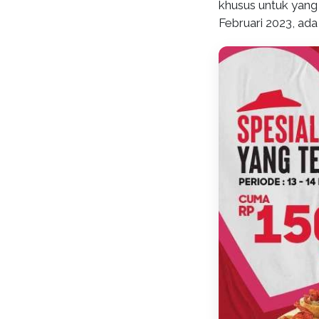
khusus untuk yang
Februari 2023, ad