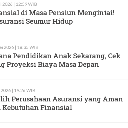
li 2026 | 12:59 WIB
ansial di Masa Pensiun Mengintai!
suransi Seumur Hidup
i 2026 | 18:35 WIB
ana Pendidikan Anak Sekarang, Cek
ng Proyeksi Biaya Masa Depan
 2026 | 19:26 WIB
lih Perusahaan Asuransi yang Aman
i Kebutuhan Finansial