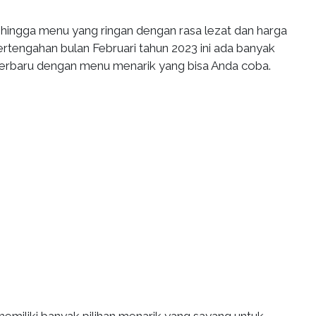
 hingga menu yang ringan dengan rasa lezat dan harga
ertengahan bulan Februari tahun 2023 ini ada banyak
erbaru dengan menu menarik yang bisa Anda coba.