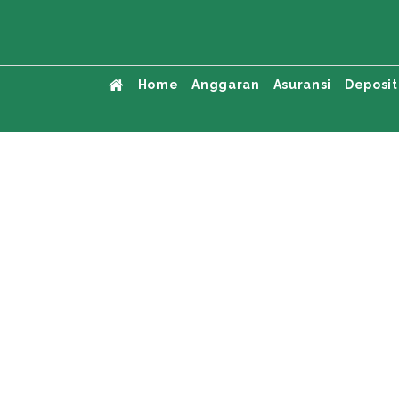
Home
Anggaran
Asuransi
Deposit