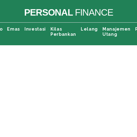
PERSONAL
FINANCE
o
Emas
Investasi
Kilas
Lelang
Manajemen
Perbankan
Utang