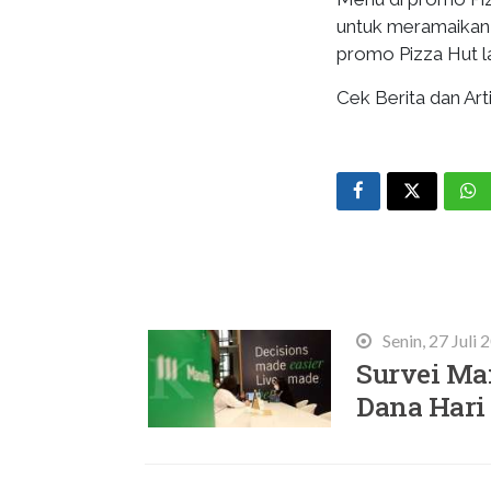
untuk meramaikan 
promo Pizza Hut la
Cek Berita dan Arti
Terbaru
Senin, 27 Juli
Survei Ma
Dana Hari