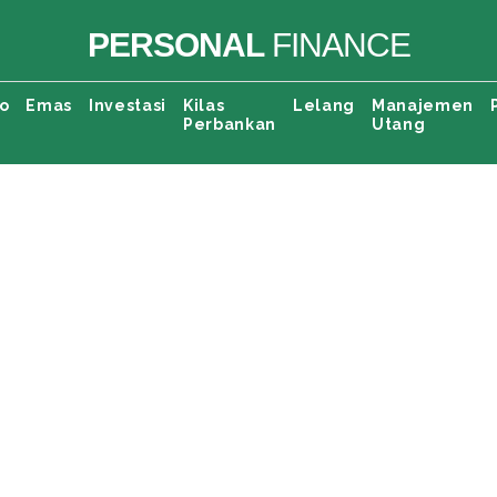
PERSONAL
FINANCE
o
Emas
Investasi
Kilas
Lelang
Manajemen
Perbankan
Utang