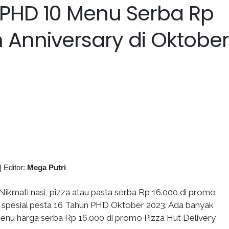
 PHD 10 Menu Serba Rp
th Anniversary di Oktober
|
Editor:
Mega Putri
Nikmati nasi, pizza atau pasta serba Rp 16.000 di promo
y spesial pesta 16 Tahun PHD Oktober 2023. Ada banyak
menu harga serba Rp 16.000 di promo Pizza Hut Delivery