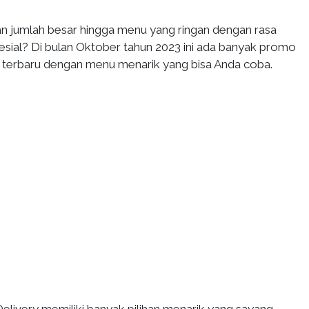
n jumlah besar hingga menu yang ringan dengan rasa
esial? Di bulan Oktober tahun 2023 ini ada banyak promo
y terbaru dengan menu menarik yang bisa Anda coba.