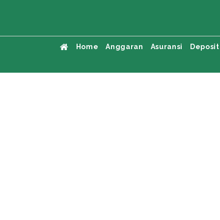
Home
Anggaran
Asuransi
Deposit