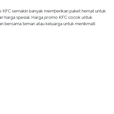
omo KFC semakin banyak memberikan paket hemat untuk
n harga spesial. Harga promo KFC cocok untuk
n bersama teman atau keluarga untuk menikmati