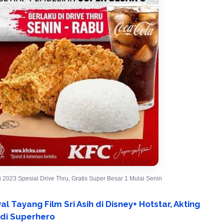
2023 Spesial Drive Thru, Gratis Super Besar 1 Mulai Senin
l Tayang Film Sri Asih di Disney+ Hotstar, Akting
adi Superhero