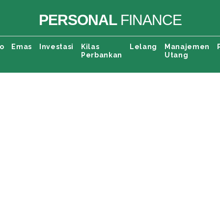
PERSONAL
FINANCE
o
Emas
Investasi
Kilas
Lelang
Manajemen
Perbankan
Utang