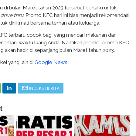
 di bulan Maret tahun 2023 tersebut berlaku untuk
drive thru
. Promo KFC hari ini bisa menjadi rekomendasi
ntuk dinikmati bersama teman atau keluarga.
FC terbaru cocok bagi yang mencari makanan dan
nemani waktu luang Anda. Nantikan promo-promo KFC
ng akan hadir di sepanjang bulan Maret tahun 2023.
kel yang lain di
Google News
INDEKS BERITA
t