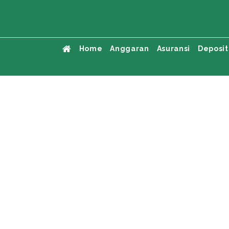
Home
Anggaran
Asuransi
Deposit