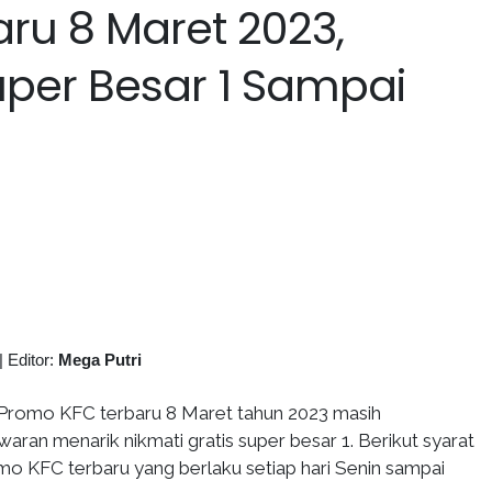
ru 8 Maret 2023,
uper Besar 1 Sampai
|
Editor:
Mega Putri
Promo KFC terbaru 8 Maret tahun 2023 masih
ran menarik nikmati gratis super besar 1. Berikut syarat
 KFC terbaru yang berlaku setiap hari Senin sampai