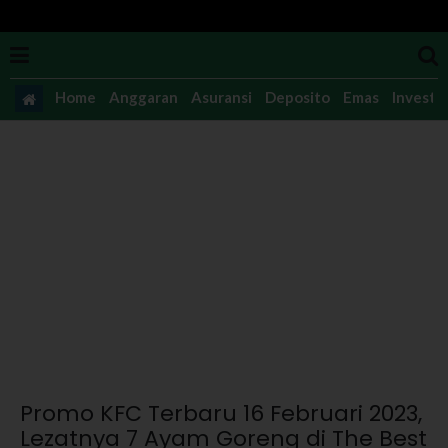
Home
Anggaran
Asuransi
Deposito
Emas
Investas
Promo KFC Terbaru 16 Februari 2023,
Lezatnya 7 Ayam Goreng di The Best