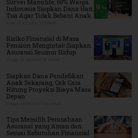
Survei Manulife, 60% Warga
Indonesia Siapkan Dana Hari
Tua Agar Tidak Bebani Anak
Senin, 27 Juli 2026 | 20:20 WIB
Risiko Finansial di Masa
Pensiun Mengintai! Siapkan
Asuransi Seumur Hidup
Minggu, 12 Juli 2026 | 12:59 WIB
Siapkan Dana Pendidikan
Anak Sekarang, Cek Cara
Hitung Proyeksi Biaya Masa
Depan
Minggu, 24 Mei 2026 | 18:35 WIB
Tips Memilih Perusahaan
Asuransi yang Aman dan
Sesuai Kebutuhan Finansial