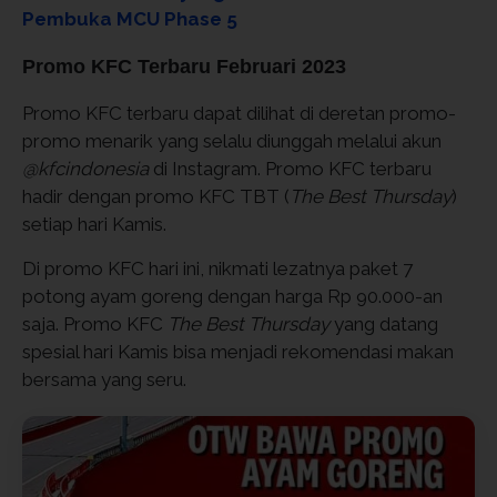
Pembuka MCU Phase 5
Promo KFC Terbaru Februari 2023
Promo KFC terbaru dapat dilihat di deretan promo-
promo menarik yang selalu diunggah melalui akun
@kfcindonesia
di Instagram. Promo KFC terbaru
hadir dengan promo KFC TBT (
The Best Thursday
)
setiap hari Kamis.
Di promo KFC hari ini, nikmati lezatnya paket 7
potong ayam goreng dengan harga Rp 90.000-an
saja. Promo KFC
The Best Thursday
yang datang
spesial hari Kamis bisa menjadi rekomendasi makan
bersama yang seru.