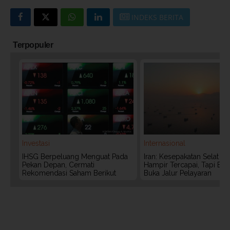
INDEKS BERITA
Terpopuler
Investasi
Internasional
IHSG Berpeluang Menguat Pada
Iran: Kesepakatan Selat 
Pekan Depan, Cermati
Hampir Tercapai, Tapi Bel
Rekomendasi Saham Berikut
Buka Jalur Pelayaran