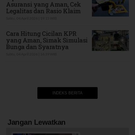
Asuransi yang Aman, Cek
Legalitas dan Rasio Klaim
Sabtu, 04 April 2026 | 19:15 WIB
Cara Hitung Cicilan KPR
yang Aman, Simak Simulasi
Bunga dan Syaratnya
Sabtu, 04 April 2026 | 16:39 WIB
INDEKS BERITA
Jangan Lewatkan