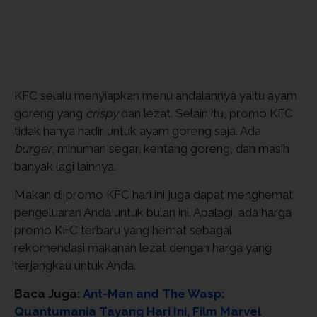
KFC selalu menyiapkan menu andalannya yaitu ayam
goreng yang
crispy
dan lezat. Selain itu, promo KFC
tidak hanya hadir untuk ayam goreng saja. Ada
burger
, minuman segar, kentang goreng, dan masih
banyak lagi lainnya.
Makan di promo KFC hari ini juga dapat menghemat
pengeluaran Anda untuk bulan ini. Apalagi, ada harga
promo KFC terbaru yang hemat sebagai
rekomendasi makanan lezat dengan harga yang
terjangkau untuk Anda.
Baca Juga:
Ant-Man and The Wasp:
Quantumania Tayang Hari Ini, Film Marvel