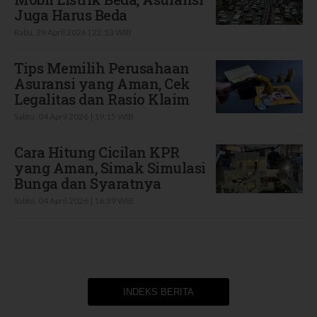
Juga Harus Beda
Rabu, 29 April 2026 | 22:53 WIB
Tips Memilih Perusahaan
Asuransi yang Aman, Cek
Legalitas dan Rasio Klaim
Sabtu, 04 April 2026 | 19:15 WIB
Cara Hitung Cicilan KPR
yang Aman, Simak Simulasi
Bunga dan Syaratnya
Sabtu, 04 April 2026 | 16:39 WIB
INDEKS BERITA