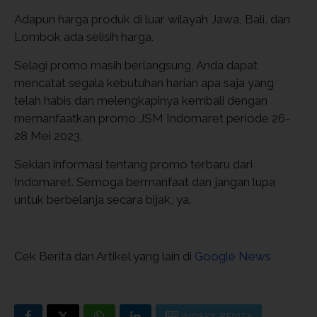
Adapun harga produk di luar wilayah Jawa, Bali, dan
Lombok ada selisih harga.
Selagi promo masih berlangsung, Anda dapat
mencatat segala kebutuhan harian apa saja yang
telah habis dan melengkapinya kembali dengan
memanfaatkan promo JSM Indomaret periode 26-
28 Mei 2023.
Sekian informasi tentang promo terbaru dari
Indomaret. Semoga bermanfaat dan jangan lupa
untuk berbelanja secara bijak, ya.
Cek Berita dan Artikel yang lain di
Google News
INDEKS BERITA