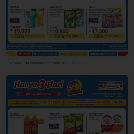
Promo JSM Indomaret Periode 26-28 Mei 2023