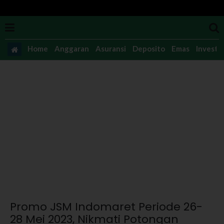
Home
Anggaran
Asuransi
Deposito
Emas
Investas
Promo JSM Indomaret Periode 26-
28 Mei 2023, Nikmati Potongan