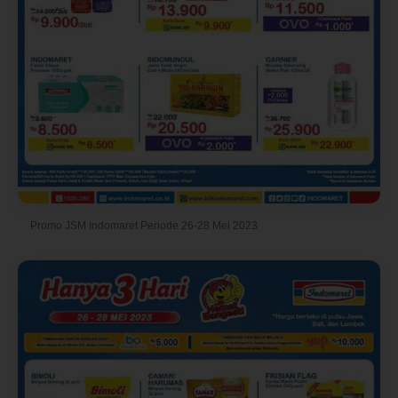
Promo JSM Indomaret Periode 26-28 Mei 2023