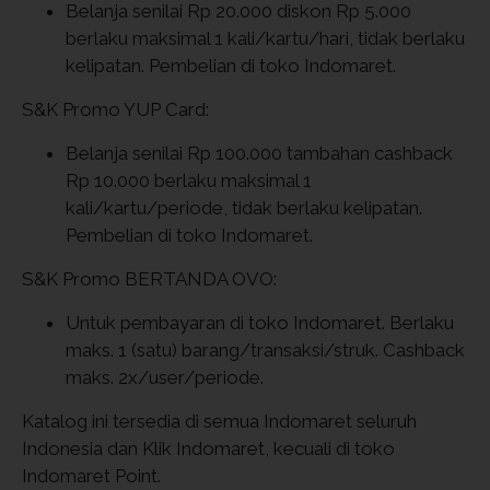
Belanja senilai Rp 20.000 diskon Rp 5.000
berlaku maksimal 1 kali/kartu/hari, tidak berlaku
kelipatan. Pembelian di toko Indomaret.
S&K Promo YUP Card:
Belanja senilai Rp 100.000 tambahan cashback
Rp 10.000 berlaku maksimal 1
kali/kartu/periode, tidak berlaku kelipatan.
Pembelian di toko Indomaret.
S&K Promo BERTANDA OVO:
Untuk pembayaran di toko Indomaret. Berlaku
maks. 1 (satu) barang/transaksi/struk. Cashback
maks. 2x/user/periode.
Katalog ini tersedia di semua Indomaret seluruh
Indonesia dan Klik Indomaret, kecuali di toko
Indomaret Point.