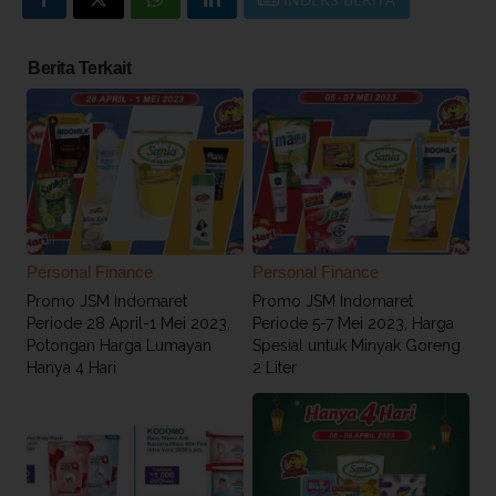
Berita Terkait
Personal Finance
Personal Finance
Promo JSM Indomaret
Promo JSM Indomaret
Periode 28 April-1 Mei 2023,
Periode 5-7 Mei 2023, Harga
Potongan Harga Lumayan
Spesial untuk Minyak Goreng
Hanya 4 Hari
2 Liter