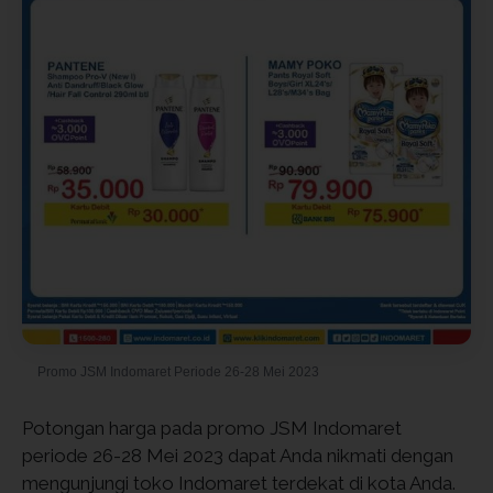
Promo JSM Indomaret Periode 26-28 Mei 2023
Potongan harga pada promo JSM Indomaret
periode 26-28 Mei 2023 dapat Anda nikmati dengan
mengunjungi toko Indomaret terdekat di kota Anda.