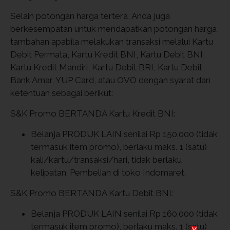
Selain potongan harga tertera, Anda juga
berkesempatan untuk mendapatkan potongan harga
tambahan apabila melakukan transaksi melalui Kartu
Debit Permata, Kartu Kredit BNI, Kartu Debit BNI,
Kartu Kredit Mandiri, Kartu Debit BRI, Kartu Debit
Bank Amar, YUP Card, atau OVO dengan syarat dan
ketentuan sebagai berikut:
S&K Promo BERTANDA Kartu Kredit BNI:
Belanja PRODUK LAIN senilai Rp 150.000 (tidak
termasuk item promo), berlaku maks. 1 (satu)
kali/kartu/transaksi/hari, tidak berlaku
kelipatan. Pembelian di toko Indomaret.
S&K Promo BERTANDA Kartu Debit BNI:
Belanja PRODUK LAIN senilai Rp 160.000 (tidak
termasuk item promo), berlaku maks. 1 (satu)