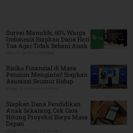
Terbaru
Survei Manulife, 60% Warga
Indonesia Siapkan Dana Hari
Tua Agar Tidak Bebani Anak
Senin, 27 Juli 2026 | 20:20 WIB
Risiko Finansial di Masa
Pensiun Mengintai! Siapkan
Asuransi Seumur Hidup
Minggu, 12 Juli 2026 | 12:59 WIB
Siapkan Dana Pendidikan
Anak Sekarang, Cek Cara
Hitung Proyeksi Biaya Masa
Depan
Minggu, 24 Mei 2026 | 18:35 WIB