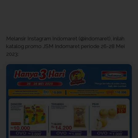
Melansir Instagram Indomaret (@indomaret), inilah
katalog promo JSM Indomaret periode 26-28 Mei
2023: