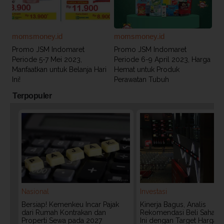
momsmoney.id
momsmoney.id
Promo JSM Indomaret
Promo JSM Indomaret
Periode 5-7 Mei 2023,
Periode 6-9 April 2023, Harga
Manfaatkan untuk Belanja Hari
Hemat untuk Produk
Ini!
Perawatan Tubuh
Terpopuler
Nasional
Investasi
Bersiap! Kemenkeu Incar Pajak
Kinerja Bagus, Analis
dari Rumah Kontrakan dan
Rekomendasi Beli Saham 
Properti Sewa pada 2027
Ini dengan Target Harga 3