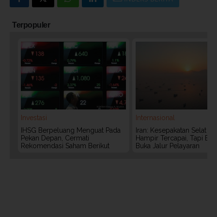
Terpopuler
Investasi
Internasional
IHSG Berpeluang Menguat Pada
Iran: Kesepakatan Selat 
Pekan Depan, Cermati
Hampir Tercapai, Tapi Bel
Rekomendasi Saham Berikut
Buka Jalur Pelayaran