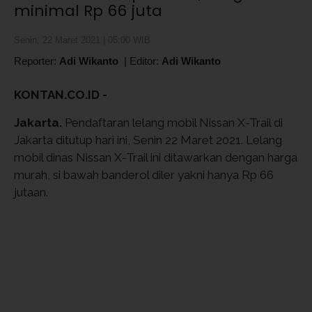
minimal Rp 66 juta
Senin, 22 Maret 2021 | 05:00 WIB
Reporter:
Adi Wikanto
|
Editor:
Adi Wikanto
KONTAN.CO.ID -
Jakarta.
Pendaftaran lelang mobil Nissan X-Trail di
Jakarta ditutup hari ini, Senin 22 Maret 2021. Lelang
mobil dinas Nissan X-Trail ini ditawarkan dengan harga
murah, si bawah banderol diler yakni hanya Rp 66
jutaan.