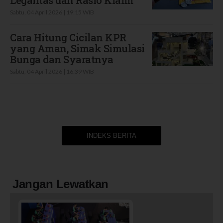
Sabtu, 04 April 2026 | 19:15 WIB
Cara Hitung Cicilan KPR
yang Aman, Simak Simulasi
Bunga dan Syaratnya
Sabtu, 04 April 2026 | 16:39 WIB
INDEKS BERITA
Jangan Lewatkan