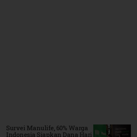
Terbaru
Survei Manulife, 60% Warga
Indonesia Siapkan Dana Hari