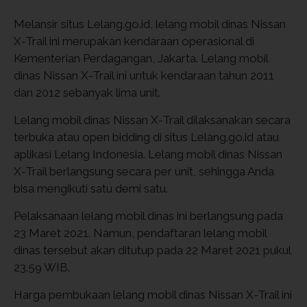
Melansir situs Lelang.go.id, lelang mobil dinas Nissan
X-Trail ini merupakan kendaraan operasional di
Kementerian Perdagangan, Jakarta. Lelang mobil
dinas Nissan X-Trail ini untuk kendaraan tahun 2011
dan 2012 sebanyak lima unit.
Lelang mobil dinas Nissan X-Trail dilaksanakan secara
terbuka atau open bidding di situs Lelang.go.id atau
aplikasi Lelang Indonesia. Lelang mobil dinas Nissan
X-Trail berlangsung secara per unit, sehingga Anda
bisa mengikuti satu demi satu.
Pelaksanaan lelang mobil dinas ini berlangsung pada
23 Maret 2021. Namun, pendaftaran lelang mobil
dinas tersebut akan ditutup pada 22 Maret 2021 pukul
23.59 WIB.
Harga pembukaan lelang mobil dinas Nissan X-Trail ini