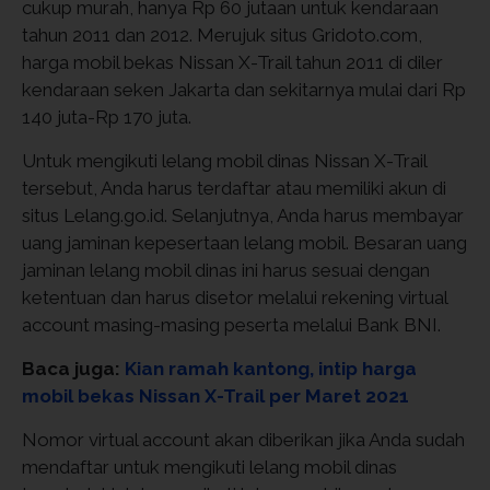
cukup murah, hanya Rp 60 jutaan untuk kendaraan
tahun 2011 dan 2012. Merujuk situs Gridoto.com,
harga mobil bekas Nissan X-Trail tahun 2011 di diler
kendaraan seken Jakarta dan sekitarnya mulai dari Rp
140 juta-Rp 170 juta.
Untuk mengikuti lelang mobil dinas Nissan X-Trail
tersebut, Anda harus terdaftar atau memiliki akun di
situs Lelang.go.id. Selanjutnya, Anda harus membayar
uang jaminan kepesertaan lelang mobil. Besaran uang
jaminan lelang mobil dinas ini harus sesuai dengan
ketentuan dan harus disetor melalui rekening virtual
account masing-masing peserta melalui Bank BNI.
Baca juga:
Kian ramah kantong, intip harga
mobil bekas Nissan X-Trail per Maret 2021
Nomor virtual account akan diberikan jika Anda sudah
mendaftar untuk mengikuti lelang mobil dinas