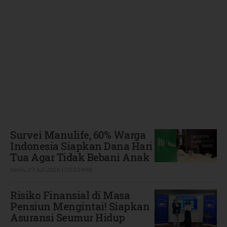
Terbaru
Survei Manulife, 60% Warga
Indonesia Siapkan Dana Hari
Tua Agar Tidak Bebani Anak
Senin, 27 Juli 2026 | 20:20 WIB
Risiko Finansial di Masa
Pensiun Mengintai! Siapkan
Asuransi Seumur Hidup