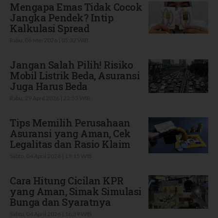
Mengapa Emas Tidak Cocok
Jangka Pendek? Intip
Kalkulasi Spread
Rabu, 06 Mei 2026 | 05:32 WIB
Jangan Salah Pilih! Risiko
Mobil Listrik Beda, Asuransi
Juga Harus Beda
Rabu, 29 April 2026 | 22:53 WIB
Tips Memilih Perusahaan
Asuransi yang Aman, Cek
Legalitas dan Rasio Klaim
Sabtu, 04 April 2026 | 19:15 WIB
Cara Hitung Cicilan KPR
yang Aman, Simak Simulasi
Bunga dan Syaratnya
Sabtu, 04 April 2026 | 16:39 WIB