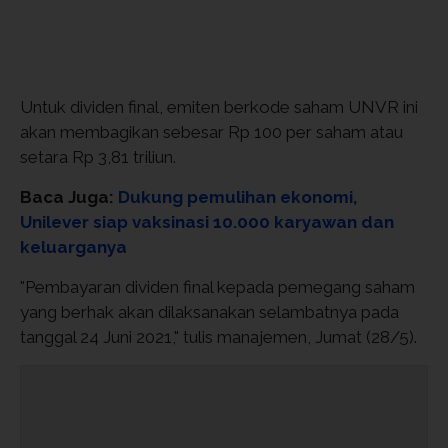
Untuk dividen final, emiten berkode saham UNVR ini
akan membagikan sebesar Rp 100 per saham atau
setara Rp 3,81 triliun.
Baca Juga:
Dukung pemulihan ekonomi,
Unilever siap vaksinasi 10.000 karyawan dan
keluarganya
"Pembayaran dividen final kepada pemegang saham
yang berhak akan dilaksanakan selambatnya pada
tanggal 24 Juni 2021," tulis manajemen, Jumat (28/5).