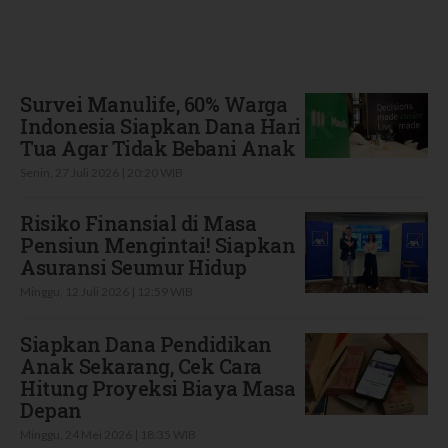
Terbaru
Survei Manulife, 60% Warga
Indonesia Siapkan Dana Hari
Tua Agar Tidak Bebani Anak
Senin, 27 Juli 2026 | 20:20 WIB
Risiko Finansial di Masa
Pensiun Mengintai! Siapkan
Asuransi Seumur Hidup
Minggu, 12 Juli 2026 | 12:59 WIB
Siapkan Dana Pendidikan
Anak Sekarang, Cek Cara
Hitung Proyeksi Biaya Masa
Depan
Minggu, 24 Mei 2026 | 18:35 WIB