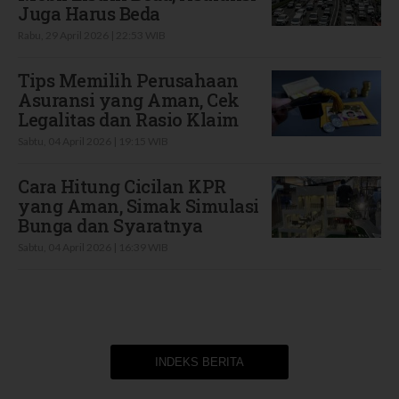
Juga Harus Beda
Rabu, 29 April 2026 | 22:53 WIB
Tips Memilih Perusahaan
Asuransi yang Aman, Cek
Legalitas dan Rasio Klaim
Sabtu, 04 April 2026 | 19:15 WIB
Cara Hitung Cicilan KPR
yang Aman, Simak Simulasi
Bunga dan Syaratnya
Sabtu, 04 April 2026 | 16:39 WIB
INDEKS BERITA