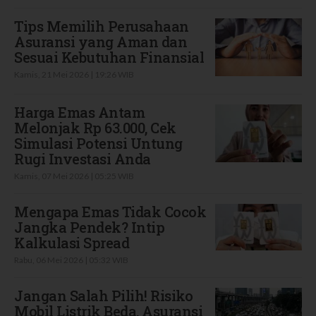
Tips Memilih Perusahaan
Asuransi yang Aman dan
Sesuai Kebutuhan Finansial
Kamis, 21 Mei 2026 | 19:26 WIB
Harga Emas Antam
Melonjak Rp 63.000, Cek
Simulasi Potensi Untung
Rugi Investasi Anda
Kamis, 07 Mei 2026 | 05:25 WIB
Mengapa Emas Tidak Cocok
Jangka Pendek? Intip
Kalkulasi Spread
Rabu, 06 Mei 2026 | 05:32 WIB
Jangan Salah Pilih! Risiko
Mobil Listrik Beda, Asuransi