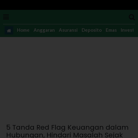
Home
Anggaran
Asuransi
Deposito
Emas
Investas
5 Tanda Red Flag Keuangan dalam
Hubungan, Hindari Masalah Sejak