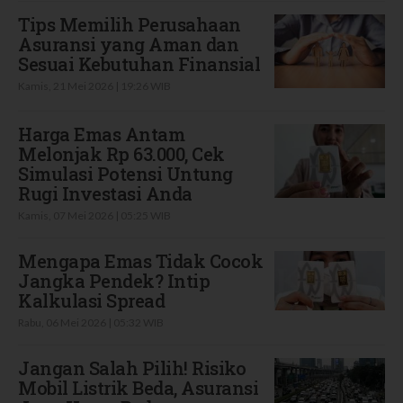
Tips Memilih Perusahaan
Asuransi yang Aman dan
Sesuai Kebutuhan Finansial
Kamis, 21 Mei 2026 | 19:26 WIB
Harga Emas Antam
Melonjak Rp 63.000, Cek
Simulasi Potensi Untung
Rugi Investasi Anda
Kamis, 07 Mei 2026 | 05:25 WIB
Mengapa Emas Tidak Cocok
Jangka Pendek? Intip
Kalkulasi Spread
Rabu, 06 Mei 2026 | 05:32 WIB
Jangan Salah Pilih! Risiko
Mobil Listrik Beda, Asuransi