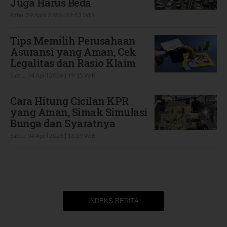
Juga Harus Beda
Rabu, 29 April 2026 | 22:53 WIB
Tips Memilih Perusahaan
Asuransi yang Aman, Cek
Legalitas dan Rasio Klaim
Sabtu, 04 April 2026 | 19:15 WIB
Cara Hitung Cicilan KPR
yang Aman, Simak Simulasi
Bunga dan Syaratnya
Sabtu, 04 April 2026 | 16:39 WIB
INDEKS BERITA