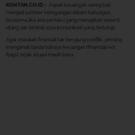
KONTAN.CO.ID -
Aspek keuangan sering kali
menjadi sumber ketegangan dalam hubungan,
terutama jika ada perilaku yang merugikan seperti
utang tak terlihat atau komunikasi yang tertutup.
Agar masalah finansial tak berujung konflik, penting
mengenali tanda bahaya keuangan (financial red
flags) sejak situasi masih baru.