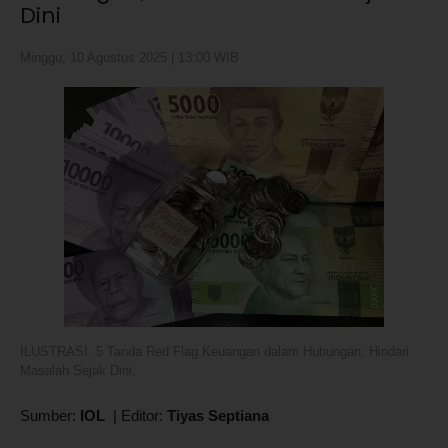
Dini
Minggu, 10 Agustus 2025 | 13:00 WIB
ILUSTRASI. 5 Tanda Red Flag Keuangan dalam Hubungan, Hindari
Masalah Sejak Dini.
Sumber:
IOL
|
Editor:
Tiyas Septiana