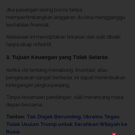
Jika pasangan sering boros tanpa
mempertimbangkan anggaran, itu bisa mengganggu
kestabilan finansial.
Kebiasaan ini menciptakan tekanan dan sulit dibalik
tanpa sikap reflektif.
3. Tujuan Keuangan yang Tidak Selaras
Ketika visi tentang menabung, investasi, atau
pengeluaran sangat berbeda, ini dapat menimbulkan
ketegangan jangka panjang.
Tanpa kesamaan pandangan, sulit merancang masa
depan bersama.
Tonton:
Tak Diajak Berunding, Ukraina Tegas
Tolak Usulan Trump untuk Serahkan Wilayah ke
Rusia